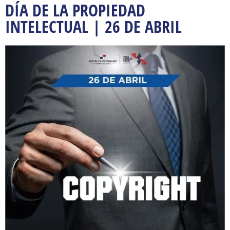
DÍA DE LA PROPIEDAD
INTELECTUAL | 26 DE ABRIL