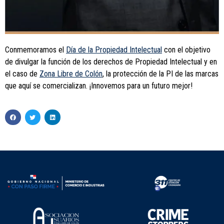
Conmemoramos el
Día de la Propiedad Intelectual
con el objetivo
de divulgar la función de los derechos de Propiedad Intelectual y en
el caso de
Zona Libre de Colón
, la protección de la PI de las marcas
que aquí se comercializan. ¡Innovemos para un futuro mejor!