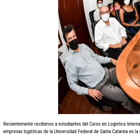
Recientemente recibimos a estudiantes del Curso en Logística Interna
empresas logísticas de la Universidad Federal de Santa Catarina en la