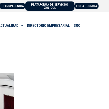
PLATAFORMA DE SERVICIOS
TRANSPARENCIA
FICHA TECNICA
ZOLICOL
ACTUALIDAD
DIRECTORIO EMPRESARIAL
SGC