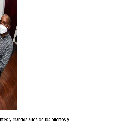
entes y mandos altos de los puertos y