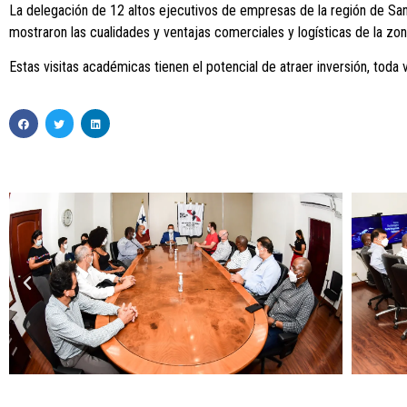
La delegación de 12 altos ejecutivos de empresas de la región de San
mostraron las cualidades y ventajas comerciales y logísticas de la zon
Estas visitas académicas tienen el potencial de atraer inversión, toda