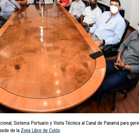
cional, Sistema Portuario y Visita Técnica al Canal de Panamá para ger
 sede de la
Zona Libre de Colón
.