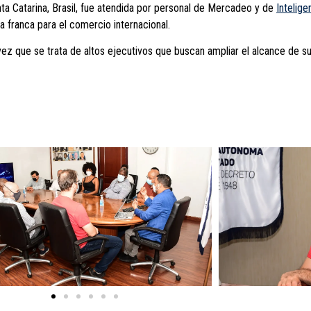
ta Catarina, Brasil, fue atendida por personal de Mercadeo y de
Intelig
a franca para el comercio internacional.
 vez que se trata de altos ejecutivos que buscan ampliar el alcance de s