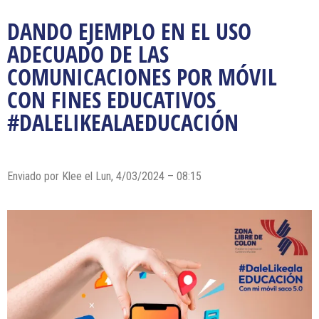
DANDO EJEMPLO EN EL USO
ADECUADO DE LAS
COMUNICACIONES POR MÓVIL
CON FINES EDUCATIVOS
#DALELIKEALAEDUCACIÓN
Enviado por Klee el Lun, 4/03/2024 – 08:15