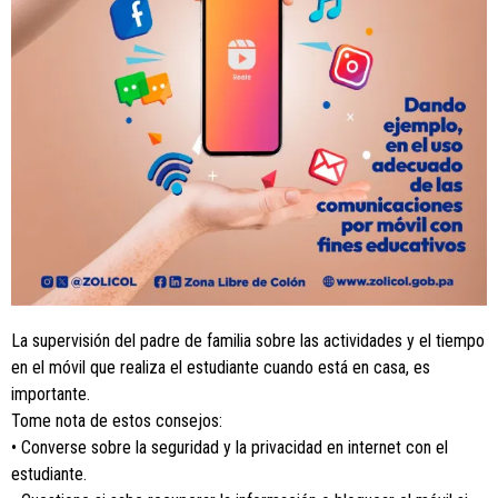
La supervisión del padre de familia sobre las actividades y el tiempo
en el móvil que realiza el estudiante cuando está en casa, es
importante.
Tome nota de estos consejos:
• Converse sobre la seguridad y la privacidad en internet con el
estudiante.