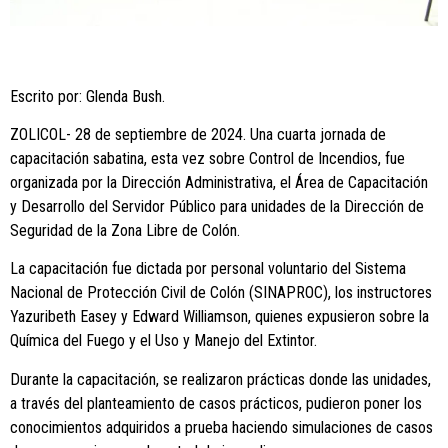
Escrito por: Glenda Bush.
ZOLICOL- 28 de septiembre de 2024. Una cuarta jornada de
capacitación sabatina, esta vez sobre Control de Incendios, fue
organizada por la Dirección Administrativa, el Área de Capacitación
y Desarrollo del Servidor Público para unidades de la Dirección de
Seguridad de la Zona Libre de Colón.
La capacitación fue dictada por personal voluntario del Sistema
Nacional de Protección Civil de Colón (SINAPROC), los instructores
Yazuribeth Easey y Edward Williamson, quienes expusieron sobre la
Química del Fuego y el Uso y Manejo del Extintor.
Durante la capacitación, se realizaron prácticas donde las unidades,
a través del planteamiento de casos prácticos, pudieron poner los
conocimientos adquiridos a prueba haciendo simulaciones de casos