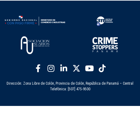
Dirección: Zona Libre de Colón, Provincia de Colón, República de Panamá – Central
Telefónica: [507] 475-9500