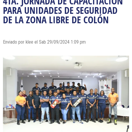
4TA. JORNADA DE CAPACITACIÓN
PARA UNIDADES DE SEGURIDAD
DE LA ZONA LIBRE DE COLÓN
Enviado por klee el Sab 29/09/2024 1:09 pm