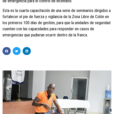
de emergencia para el control de incendios.
Esta es la cuarta capacitación de una serie de seminarios dirigidos a
fortalecer el pie de fuerza y vigilancia de la Zona Libre de Colón en
los primeros 100 días de gestión, para que la unidades de seguridad
cuenten con las capacidades para responder en casos de
emergencias que pudieran ocurrir dentro de la franca.