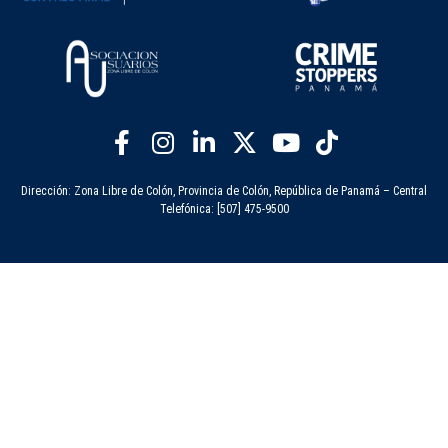
Dirección: Zona Libre de Colón, Provincia de Colón, República de Panamá – Central
Telefónica: [507] 475-9500