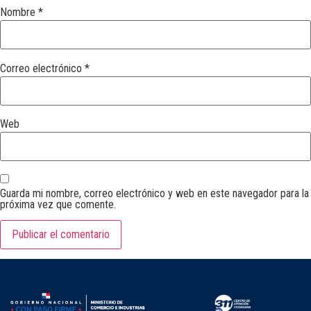
Nombre
*
Correo electrónico
*
Web
Guarda mi nombre, correo electrónico y web en este navegador para la
próxima vez que comente.