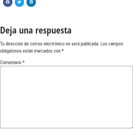
Deja una respuesta
Tu dirección de correo electrónico no será publicada.
Los campos
obligatorios están marcados con
*
Comentario
*