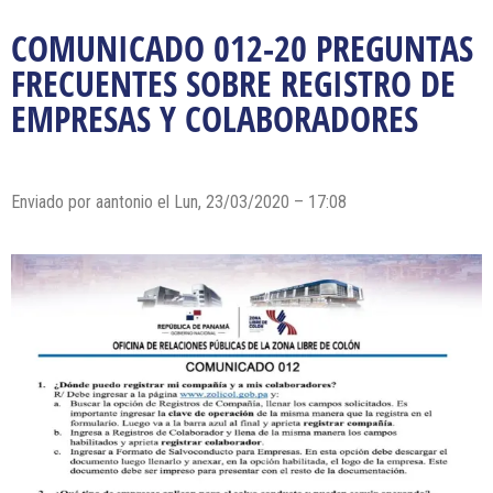
COMUNICADO 012-20 PREGUNTAS
FRECUENTES SOBRE REGISTRO DE
EMPRESAS Y COLABORADORES
Enviado por
aantonio
el Lun, 23/03/2020 – 17:08