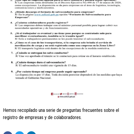
Hemos recopilado una serie de preguntas frecuentes sobre el
registro de empresas y de colaboradores.