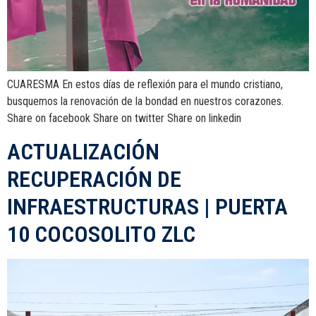
CUARESMA En estos días de reflexión para el mundo cristiano,
busquemos la renovación de la bondad en nuestros corazones.
Share on facebook Share on twitter Share on linkedin
ACTUALIZACIÓN
RECUPERACIÓN DE
INFRAESTRUCTURAS | PUERTA
10 COCOSOLITO ZLC