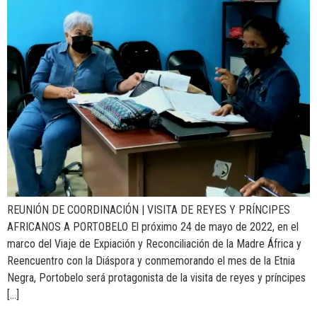
REUNIÓN DE COORDINACIÓN | VISITA DE REYES Y PRÍNCIPES
AFRICANOS A PORTOBELO El próximo 24 de mayo de 2022, en el
marco del Viaje de Expiación y Reconciliación de la Madre África y
Reencuentro con la Diáspora y conmemorando el mes de la Etnia
Negra, Portobelo será protagonista de la visita de reyes y príncipes
[…]