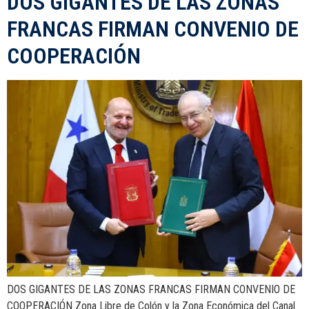
DOS GIGANTES DE LAS ZONAS
FRANCAS FIRMAN CONVENIO DE
COOPERACIÓN
DOS GIGANTES DE LAS ZONAS FRANCAS FIRMAN CONVENIO DE
COOPERACIÓN Zona Libre de Colón y la Zona Económica del Canal