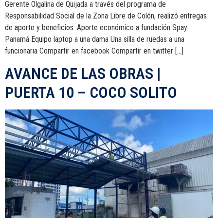
Gerente Olgalina de Quijada a través del programa de
Responsabilidad Social de la Zona Libre de Colón, realizó entregas
de aporte y beneficios: Aporte económico a fundación Spay
Panamá Equipo laptop a una dama Una silla de ruedas a una
funcionaria Compartir en facebook Compartir en twitter […]
AVANCE DE LAS OBRAS |
PUERTA 10 – COCO SOLITO