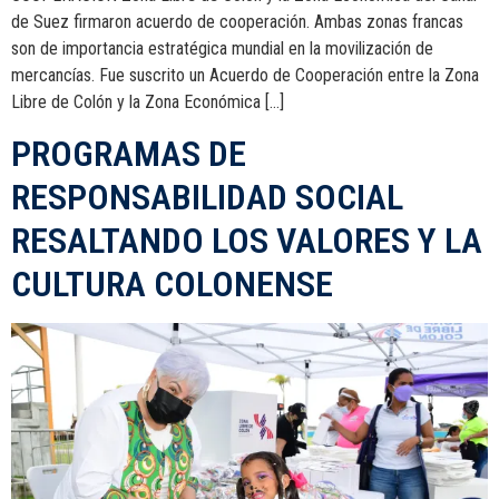
de Suez firmaron acuerdo de cooperación. Ambas zonas francas
son de importancia estratégica mundial en la movilización de
mercancías. Fue suscrito un Acuerdo de Cooperación entre la Zona
Libre de Colón y la Zona Económica […]
PROGRAMAS DE
RESPONSABILIDAD SOCIAL
RESALTANDO LOS VALORES Y LA
CULTURA COLONENSE