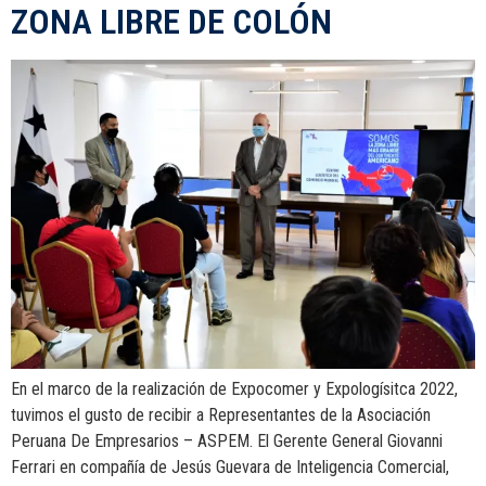
ZONA LIBRE DE COLÓN
En el marco de la realización de Expocomer y Expologísitca 2022,
tuvimos el gusto de recibir a Representantes de la Asociación
Peruana De Empresarios – ASPEM. El Gerente General Giovanni
Ferrari en compañía de Jesús Guevara de Inteligencia Comercial,