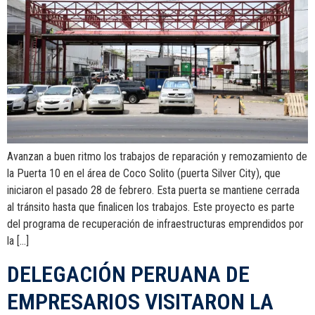
Avanzan a buen ritmo los trabajos de reparación y remozamiento de
la Puerta 10 en el área de Coco Solito (puerta Silver City), que
iniciaron el pasado 28 de febrero. Esta puerta se mantiene cerrada
al tránsito hasta que finalicen los trabajos. Este proyecto es parte
del programa de recuperación de infraestructuras emprendidos por
la […]
DELEGACIÓN PERUANA DE
EMPRESARIOS VISITARON LA