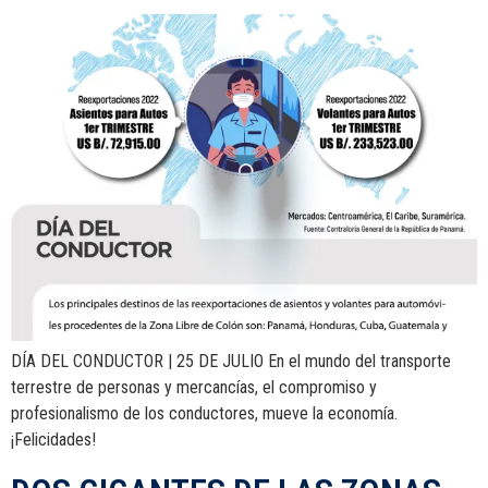
DÍA DEL CONDUCTOR | 25 DE JULIO En el mundo del transporte
terrestre de personas y mercancías, el compromiso y
profesionalismo de los conductores, mueve la economía.
¡Felicidades!