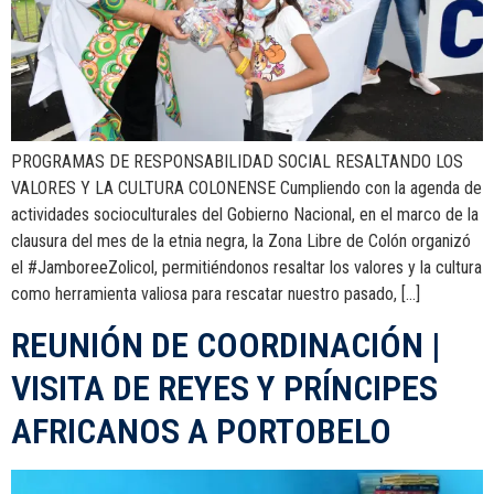
PROGRAMAS DE RESPONSABILIDAD SOCIAL RESALTANDO LOS
VALORES Y LA CULTURA COLONENSE Cumpliendo con la agenda de
actividades socioculturales del Gobierno Nacional, en el marco de la
clausura del mes de la etnia negra, la Zona Libre de Colón organizó
el #JamboreeZolicol, permitiéndonos resaltar los valores y la cultura
como herramienta valiosa para rescatar nuestro pasado, […]
REUNIÓN DE COORDINACIÓN |
VISITA DE REYES Y PRÍNCIPES
AFRICANOS A PORTOBELO