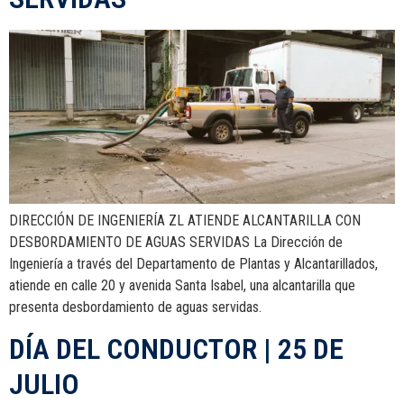
DIRECCIÓN DE INGENIERÍA ZL ATIENDE ALCANTARILLA CON
DESBORDAMIENTO DE AGUAS SERVIDAS La Dirección de
Ingeniería a través del Departamento de Plantas y Alcantarillados,
atiende en calle 20 y avenida Santa Isabel, una alcantarilla que
presenta desbordamiento de aguas servidas.
DÍA DEL CONDUCTOR | 25 DE
JULIO