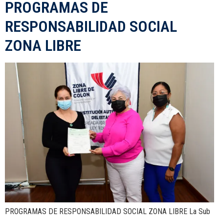
PROGRAMAS DE
RESPONSABILIDAD SOCIAL
ZONA LIBRE
PROGRAMAS DE RESPONSABILIDAD SOCIAL ZONA LIBRE La Sub