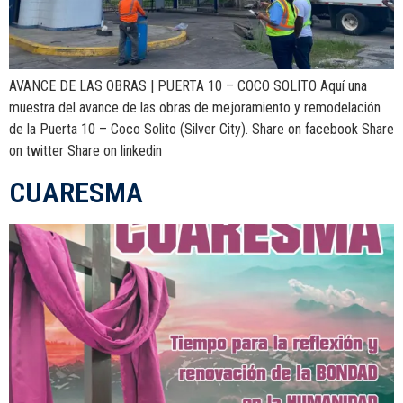
AVANCE DE LAS OBRAS | PUERTA 10 – COCO SOLITO Aquí una
muestra del avance de las obras de mejoramiento y remodelación
de la Puerta 10 – Coco Solito (Silver City). Share on facebook Share
on twitter Share on linkedin
CUARESMA