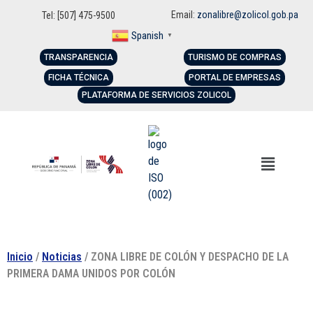
Email:
zonalibre@zolicol.gob.pa
Tel: [507] 475-9500
Spanish
▼
TRANSPARENCIA
TURISMO DE COMPRAS
FICHA TÉCNICA
PORTAL DE EMPRESAS
PLATAFORMA DE SERVICIOS ZOLICOL
Inicio
/
Noticias
/ ZONA LIBRE DE COLÓN Y DESPACHO DE LA
PRIMERA DAMA UNIDOS POR COLÓN