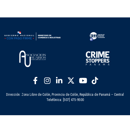
Dirección: Zona Libre de Colón, Provincia de Colón, República de Panamá – Central
Telefónica: [507] 475-9500