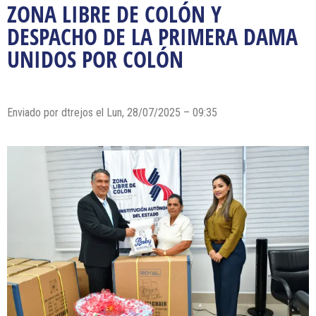
ZONA LIBRE DE COLÓN Y
DESPACHO DE LA PRIMERA DAMA
UNIDOS POR COLÓN
Enviado por dtrejos el Lun, 28/07/2025 – 09:35