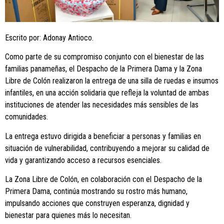
Escrito por: Adonay Antioco.
Como parte de su compromiso conjunto con el bienestar de las
familias panameñas, el Despacho de la Primera Dama y la Zona
Libre de Colón realizaron la entrega de una silla de ruedas e insumos
infantiles, en una acción solidaria que refleja la voluntad de ambas
instituciones de atender las necesidades más sensibles de las
comunidades.
La entrega estuvo dirigida a beneficiar a personas y familias en
situación de vulnerabilidad, contribuyendo a mejorar su calidad de
vida y garantizando acceso a recursos esenciales.
La Zona Libre de Colón, en colaboración con el Despacho de la
Primera Dama, continúa mostrando su rostro más humano,
impulsando acciones que construyen esperanza, dignidad y
bienestar para quienes más lo necesitan.