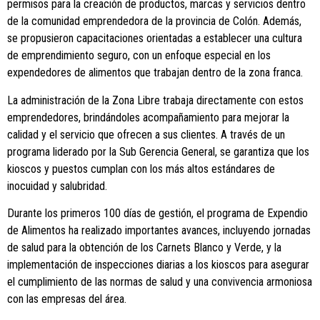
permisos para la creación de productos, marcas y servicios dentro
de la comunidad emprendedora de la provincia de Colón. Además,
se propusieron capacitaciones orientadas a establecer una cultura
de emprendimiento seguro, con un enfoque especial en los
expendedores de alimentos que trabajan dentro de la zona franca.
La administración de la Zona Libre trabaja directamente con estos
emprendedores, brindándoles acompañamiento para mejorar la
calidad y el servicio que ofrecen a sus clientes. A través de un
programa liderado por la Sub Gerencia General, se garantiza que los
kioscos y puestos cumplan con los más altos estándares de
inocuidad y salubridad.
Durante los primeros 100 días de gestión, el programa de Expendio
de Alimentos ha realizado importantes avances, incluyendo jornadas
de salud para la obtención de los Carnets Blanco y Verde, y la
implementación de inspecciones diarias a los kioscos para asegurar
el cumplimiento de las normas de salud y una convivencia armoniosa
con las empresas del área.