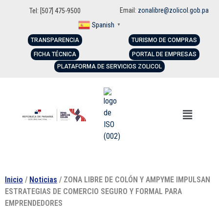
Email:
zonalibre@zolicol.gob.pa
Tel: [507] 475-9500
Spanish
▼
TRANSPARENCIA
TURISMO DE COMPRAS
FICHA TÉCNICA
PORTAL DE EMPRESAS
PLATAFORMA DE SERVICIOS ZOLICOL
Inicio
/
Noticias
/ ZONA LIBRE DE COLÓN Y AMPYME IMPULSAN
ESTRATEGIAS DE COMERCIO SEGURO Y FORMAL PARA
EMPRENDEDORES