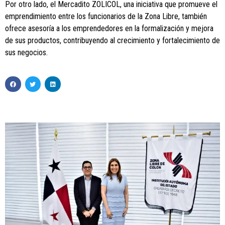
Por otro lado, el Mercadito ZOLICOL, una iniciativa que promueve el
emprendimiento entre los funcionarios de la Zona Libre, también
ofrece asesoría a los emprendedores en la formalización y mejora
de sus productos, contribuyendo al crecimiento y fortalecimiento de
sus negocios.