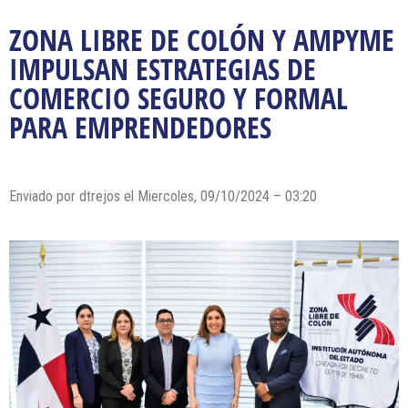
ZONA LIBRE DE COLÓN Y AMPYME
IMPULSAN ESTRATEGIAS DE
COMERCIO SEGURO Y FORMAL
PARA EMPRENDEDORES
Enviado por dtrejos el Miercoles, 09/10/2024 – 03:20