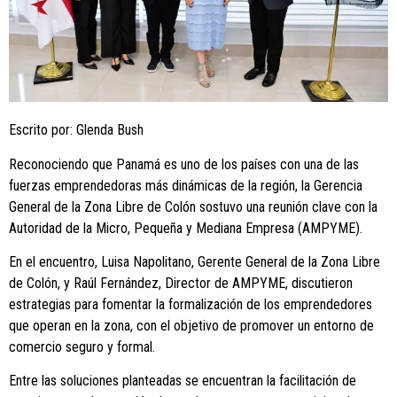
Escrito por: Glenda Bush
Reconociendo que Panamá es uno de los países con una de las
fuerzas emprendedoras más dinámicas de la región, la Gerencia
General de la Zona Libre de Colón sostuvo una reunión clave con la
Autoridad de la Micro, Pequeña y Mediana Empresa (AMPYME).
En el encuentro, Luisa Napolitano, Gerente General de la Zona Libre
de Colón, y Raúl Fernández, Director de AMPYME, discutieron
estrategias para fomentar la formalización de los emprendedores
que operan en la zona, con el objetivo de promover un entorno de
comercio seguro y formal.
Entre las soluciones planteadas se encuentran la facilitación de