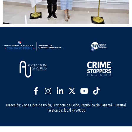
Dirección: Zona Libre de Colón, Provincia de Colón, República de Panamá – Central
Telefónica: [507] 475-9500