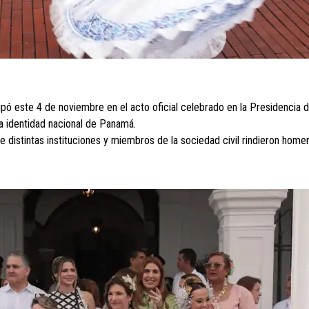
cipó este 4 de noviembre en el acto oficial celebrado en la Presidencia 
 la identidad nacional de Panamá.
 distintas instituciones y miembros de la sociedad civil rindieron home