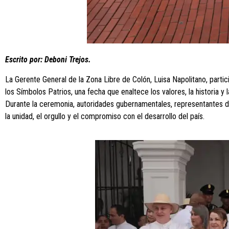
Escrito por: Deboni Trejos.
La Gerente General de la Zona Libre de Colón, Luisa Napolitano, parti
los Símbolos Patrios, una fecha que enaltece los valores, la historia y
Durante la ceremonia, autoridades gubernamentales, representantes de
la unidad, el orgullo y el compromiso con el desarrollo del país.