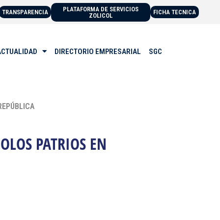
PLATAFORMA DE SERVICIOS
TRANSPARENCIA
FICHA TECNICA
ZOLICOL
ACTUALIDAD
DIRECTORIO EMPRESARIAL
SGC
 REPÚBLICA
BOLOS PATRIOS EN