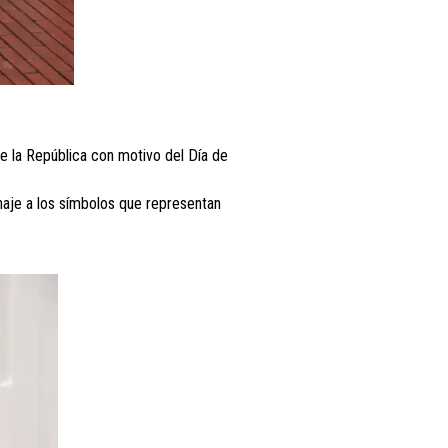
de la República con motivo del Día de
naje a los símbolos que representan