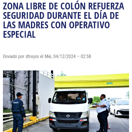
ZONA LIBRE DE COLÓN REFUERZA
SEGURIDAD DURANTE EL DÍA DE
LAS MADRES CON OPERATIVO
ESPECIAL
Enviado por dtrejos el Mié, 04/12/2024 – 02:58