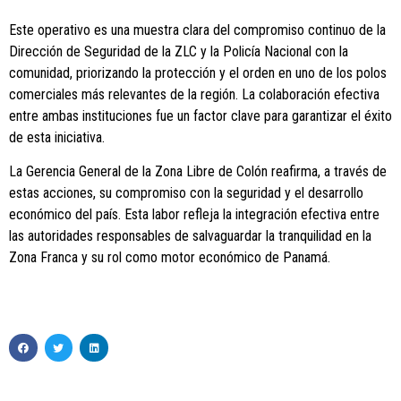
Este operativo es una muestra clara del compromiso continuo de la
Dirección de Seguridad de la ZLC y la Policía Nacional con la
comunidad, priorizando la protección y el orden en uno de los polos
comerciales más relevantes de la región. La colaboración efectiva
entre ambas instituciones fue un factor clave para garantizar el éxito
de esta iniciativa.
La Gerencia General de la Zona Libre de Colón reafirma, a través de
estas acciones, su compromiso con la seguridad y el desarrollo
económico del país. Esta labor refleja la integración efectiva entre
las autoridades responsables de salvaguardar la tranquilidad en la
Zona Franca y su rol como motor económico de Panamá.