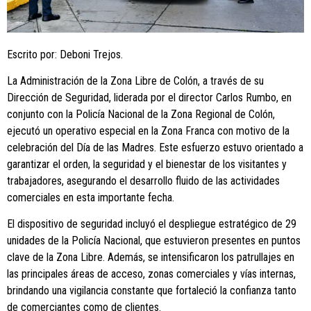
Escrito por: Deboni Trejos.
La Administración de la Zona Libre de Colón, a través de su
Dirección de Seguridad, liderada por el director Carlos Rumbo, en
conjunto con la Policía Nacional de la Zona Regional de Colón,
ejecutó un operativo especial en la Zona Franca con motivo de la
celebración del Día de las Madres. Este esfuerzo estuvo orientado a
garantizar el orden, la seguridad y el bienestar de los visitantes y
trabajadores, asegurando el desarrollo fluido de las actividades
comerciales en esta importante fecha.
El dispositivo de seguridad incluyó el despliegue estratégico de 29
unidades de la Policía Nacional, que estuvieron presentes en puntos
clave de la Zona Libre. Además, se intensificaron los patrullajes en
las principales áreas de acceso, zonas comerciales y vías internas,
brindando una vigilancia constante que fortaleció la confianza tanto
de comerciantes como de clientes.