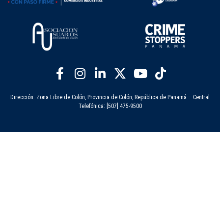
Dirección: Zona Libre de Colón, Provincia de Colón, República de Panamá – Central
Telefónica: [507] 475-9500