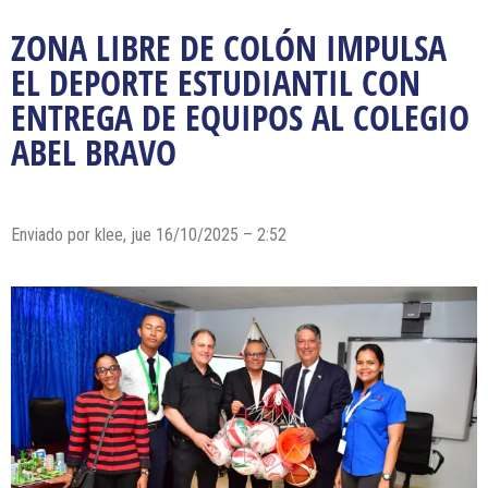
ZONA LIBRE DE COLÓN IMPULSA
EL DEPORTE ESTUDIANTIL CON
ENTREGA DE EQUIPOS AL COLEGIO
ABEL BRAVO
Enviado por klee, jue 16/10/2025 – 2:52