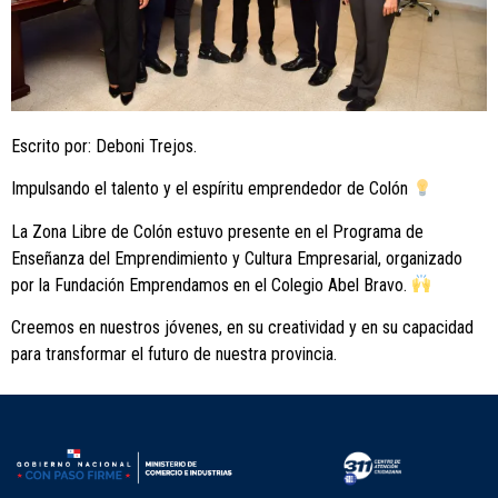
Escrito por: Deboni Trejos.
Impulsando el talento y el espíritu emprendedor de Colón
La Zona Libre de Colón estuvo presente en el Programa de
Enseñanza del Emprendimiento y Cultura Empresarial, organizado
por la Fundación Emprendamos en el Colegio Abel Bravo.
Creemos en nuestros jóvenes, en su creatividad y en su capacidad
para transformar el futuro de nuestra provincia.