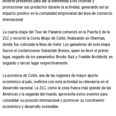
hicieron presentes para dar la bienvenida a los ciclistas y
promocionar sus productos durante la actividad, generando así un
impacto positivo en la comunidad empresarial del área de comercio
internacional.
La cuarta etapa del Tour de Panamá comenzó en la Puerta 6 de la
ZLC y recorrió la Costa Abajo de Colón, finalizando en Sherman,
donde fue colocada la línea de meta. Los ganadores de esta etapa
fueron el costarricense Sebastián Brenes, quien se llevó el primer
lugar, seguido de los panameños Bredio Ruiz y Franklin Archibold, en
segundo y tercer lugar respectivamente.
La provincia de Colón, una de las regiones de mayor aporte
económico al país, reafirma con esta actividad su relevancia en el
desarrollo nacional. La ZLC, como la zona franca más grande de las
Américas y la segunda del mundo, aprovecha estos eventos para
consolidar su posición internacional y promover su crecimiento
económico y desarrollo sostenible.