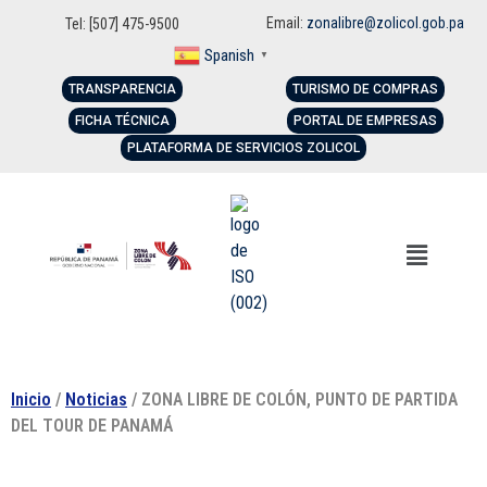
Email:
zonalibre@zolicol.gob.pa
Tel: [507] 475-9500
Spanish
▼
TRANSPARENCIA
TURISMO DE COMPRAS
FICHA TÉCNICA
PORTAL DE EMPRESAS
PLATAFORMA DE SERVICIOS ZOLICOL
Inicio
/
Noticias
/ ZONA LIBRE DE COLÓN, PUNTO DE PARTIDA
DEL TOUR DE PANAMÁ