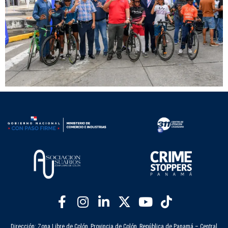
Dirección: Zona Libre de Colón, Provincia de Colón, República de Panamá – Central