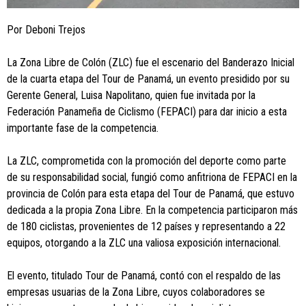
Por Deboni Trejos
La Zona Libre de Colón (ZLC) fue el escenario del Banderazo Inicial
de la cuarta etapa del Tour de Panamá, un evento presidido por su
Gerente General, Luisa Napolitano, quien fue invitada por la
Federación Panameña de Ciclismo (FEPACI) para dar inicio a esta
importante fase de la competencia.
La ZLC, comprometida con la promoción del deporte como parte
de su responsabilidad social, fungió como anfitriona de FEPACI en la
provincia de Colón para esta etapa del Tour de Panamá, que estuvo
dedicada a la propia Zona Libre. En la competencia participaron más
de 180 ciclistas, provenientes de 12 países y representando a 22
equipos, otorgando a la ZLC una valiosa exposición internacional.
El evento, titulado Tour de Panamá, contó con el respaldo de las
empresas usuarias de la Zona Libre, cuyos colaboradores se