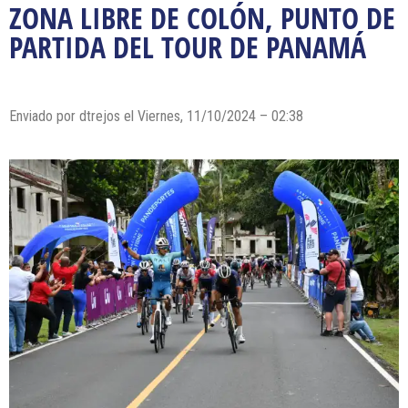
ZONA LIBRE DE COLÓN, PUNTO DE
PARTIDA DEL TOUR DE PANAMÁ
Enviado por dtrejos el Viernes, 11/10/2024 – 02:38