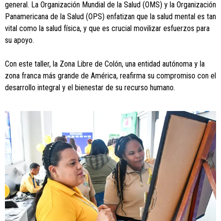
general. La Organización Mundial de la Salud (OMS) y la Organización
Panamericana de la Salud (OPS) enfatizan que la salud mental es tan
vital como la salud física, y que es crucial movilizar esfuerzos para
su apoyo.
Con este taller, la Zona Libre de Colón, una entidad autónoma y la
zona franca más grande de América, reafirma su compromiso con el
desarrollo integral y el bienestar de su recurso humano.