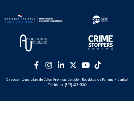
Dirección: Zona Libre de Colón, Provincia de Colón, República de Panamá – Central
Telefónica: [507] 475-9500