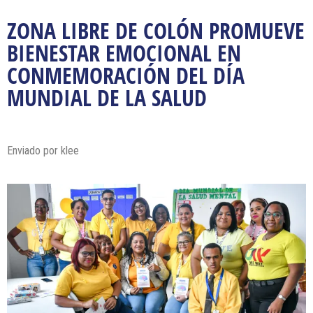
ZONA LIBRE DE COLÓN PROMUEVE
BIENESTAR EMOCIONAL EN
CONMEMORACIÓN DEL DÍA
MUNDIAL DE LA SALUD
Enviado por klee