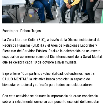
Escrito por: Deboni Trejos.
La Zona Libre de Colón (ZLC), a través de la Oficina Institucional de
Recursos Humanas (O.I.R.H.) y el Área de Relaciones Laborales y
Bienestar del Servidor Público, Realizo la celebración de un evento
especial en conmemoración del Día Internacional de la Salud Mental,
que se celebra cada 10 de octubre a nivel mundial.
Bajo el lema “Compartimos vulnerabilidad, defendamos nuestra
SALUD MENTAL”, la iniciativa busca propiciar un espacio de
bienestar emocional y reflexión para todos sus colaboradores.
Con esta actividad se destaca la importancia de crear conciencia
sobre la salud mental como un componente esencial del bienestar