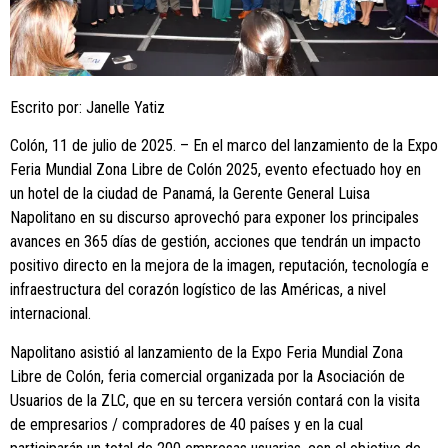
Escrito por: Janelle Yatiz
Colón, 11 de julio de 2025. – En el marco del lanzamiento de la Expo
Feria Mundial Zona Libre de Colón 2025, evento efectuado hoy en
un hotel de la ciudad de Panamá, la Gerente General Luisa
Napolitano en su discurso aprovechó para exponer los principales
avances en 365 días de gestión, acciones que tendrán un impacto
positivo directo en la mejora de la imagen, reputación, tecnología e
infraestructura del corazón logístico de las Américas, a nivel
internacional.
Napolitano asistió al lanzamiento de la Expo Feria Mundial Zona
Libre de Colón, feria comercial organizada por la Asociación de
Usuarios de la ZLC, que en su tercera versión contará con la visita
de empresarios / compradores de 40 países y en la cual