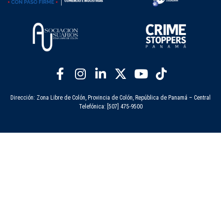
Dirección: Zona Libre de Colón, Provincia de Colón, República de Panamá – Central
Telefónica: [507] 475-9500