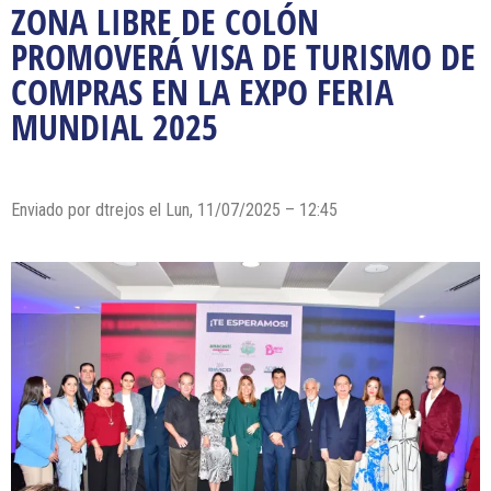
ZONA LIBRE DE COLÓN
PROMOVERÁ VISA DE TURISMO DE
COMPRAS EN LA EXPO FERIA
MUNDIAL 2025
Enviado por dtrejos el Lun, 11/07/2025 – 12:45