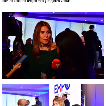
que los usuarios tengan más y mejores ventas.