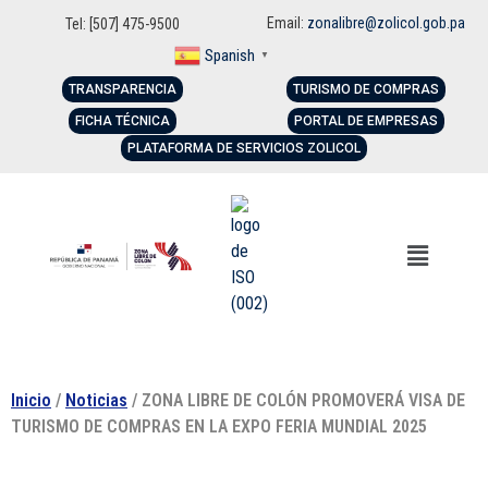
Email:
zonalibre@zolicol.gob.pa
Tel: [507] 475-9500
Spanish
▼
TRANSPARENCIA
TURISMO DE COMPRAS
FICHA TÉCNICA
PORTAL DE EMPRESAS
PLATAFORMA DE SERVICIOS ZOLICOL
Inicio
/
Noticias
/ ZONA LIBRE DE COLÓN PROMOVERÁ VISA DE
TURISMO DE COMPRAS EN LA EXPO FERIA MUNDIAL 2025