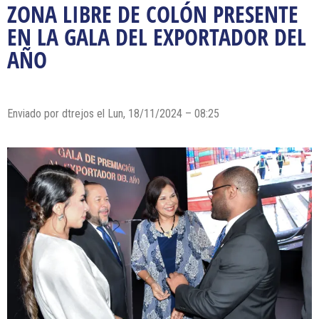
ZONA LIBRE DE COLÓN PRESENTE
EN LA GALA DEL EXPORTADOR DEL
AÑO
Enviado por dtrejos el Lun, 18/11/2024 – 08:25