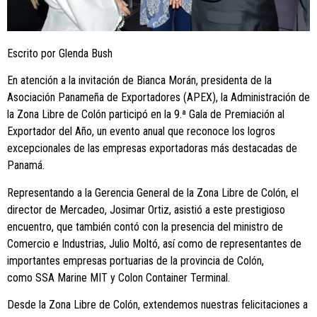
Escrito por Glenda Bush
En atención a la invitación de Bianca Morán, presidenta de la
Asociación Panameña de Exportadores (APEX), la Administración de
la Zona Libre de Colón participó en la 9.ª Gala de Premiación al
Exportador del Año, un evento anual que reconoce los logros
excepcionales de las empresas exportadoras más destacadas de
Panamá.
Representando a la Gerencia General de la Zona Libre de Colón, el
director de Mercadeo, Josimar Ortiz, asistió a este prestigioso
encuentro, que también contó con la presencia del ministro de
Comercio e Industrias, Julio Moltó, así como de representantes de
importantes empresas portuarias de la provincia de Colón,
como SSA Marine MIT y Colon Container Terminal.
Desde la Zona Libre de Colón, extendemos nuestras felicitaciones a