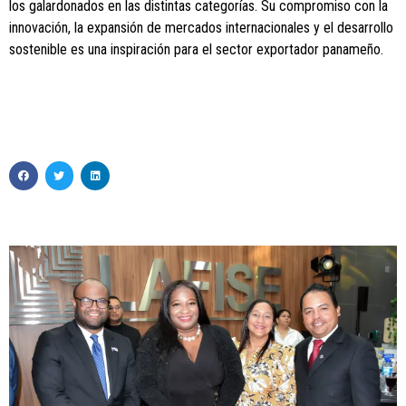
los galardonados en las distintas categorías. Su compromiso con la
innovación, la expansión de mercados internacionales y el desarrollo
sostenible es una inspiración para el sector exportador panameño.