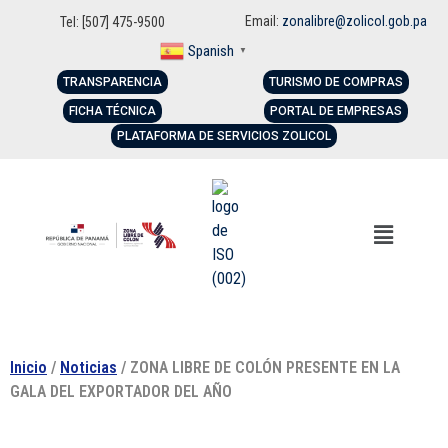
Email:
zonalibre@zolicol.gob.pa
Tel: [507] 475-9500
Spanish
▼
TRANSPARENCIA
TURISMO DE COMPRAS
FICHA TÉCNICA
PORTAL DE EMPRESAS
PLATAFORMA DE SERVICIOS ZOLICOL
Inicio
/
Noticias
/ ZONA LIBRE DE COLÓN PRESENTE EN LA
GALA DEL EXPORTADOR DEL AÑO