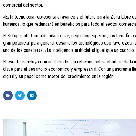
comercial del sector.
«Esta tecnología representa el avance y el futuro para la Zona Libre 
humanos, lo que redundará en beneficios para todo el sector comercial
El Subgerente Grimaldo añadió que, según los expertos, los beneficios 
gran potencial para generar desarrollos tecnológicos que favorezcan 
uno de los panelistas: «La inteligencia artificial, al igual que un cuc
El evento concluyó con un llamado a la reflexión sobre el futuro de la 
clave para el desarrollo económico y empresarial. Con un panorama ll
digital y su papel como motor del crecimiento en la región.