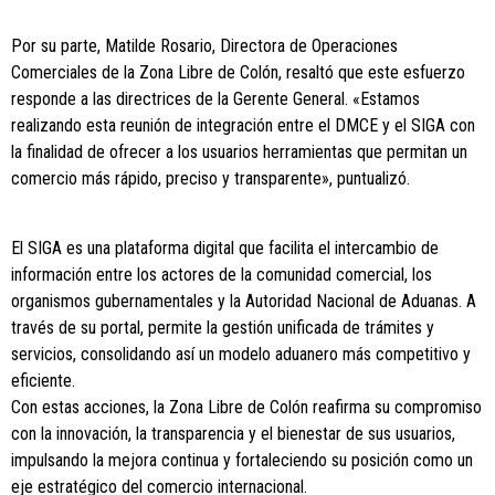
Por su parte, Matilde Rosario, Directora de Operaciones
Comerciales de la Zona Libre de Colón, resaltó que este esfuerzo
responde a las directrices de la Gerente General. «Estamos
realizando esta reunión de integración entre el DMCE y el SIGA con
la finalidad de ofrecer a los usuarios herramientas que permitan un
comercio más rápido, preciso y transparente», puntualizó.
El SIGA es una plataforma digital que facilita el intercambio de
información entre los actores de la comunidad comercial, los
organismos gubernamentales y la Autoridad Nacional de Aduanas. A
través de su portal, permite la gestión unificada de trámites y
servicios, consolidando así un modelo aduanero más competitivo y
eficiente.
Con estas acciones, la Zona Libre de Colón reafirma su compromiso
con la innovación, la transparencia y el bienestar de sus usuarios,
impulsando la mejora continua y fortaleciendo su posición como un
eje estratégico del comercio internacional.