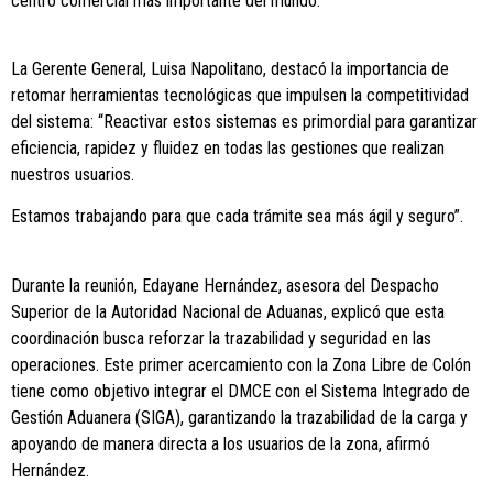
centro comercial más importante del mundo.
La Gerente General, Luisa Napolitano, destacó la importancia de
retomar herramientas tecnológicas que impulsen la competitividad
del sistema: “Reactivar estos sistemas es primordial para garantizar
eficiencia, rapidez y fluidez en todas las gestiones que realizan
nuestros usuarios.
Estamos trabajando para que cada trámite sea más ágil y seguro”.
Durante la reunión, Edayane Hernández, asesora del Despacho
Superior de la Autoridad Nacional de Aduanas, explicó que esta
coordinación busca reforzar la trazabilidad y seguridad en las
operaciones. Este primer acercamiento con la Zona Libre de Colón
tiene como objetivo integrar el DMCE con el Sistema Integrado de
Gestión Aduanera (SIGA), garantizando la trazabilidad de la carga y
apoyando de manera directa a los usuarios de la zona, afirmó
Hernández.