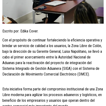
Escrito por: Edika Cover.
Con el propósito de continuar fortaleciendo la eficiencia operativa y
brindar un servicio de calidad a los usuarios, la Zona Libre de Colón,
bajo la dirección de su Gerente General, Luisa Napolitano, se llevó a
cabo el primer acercamiento entre la Autoridad Nacional de
Aduanas para la reactivación del proyecto de integración del
Sistema Integrado de Gestión Aduanera (SIGA) con el Sistema de
Declaración de Movimiento Comercial Electrónico (DMCE).
Esta iniciativa forma parte del compromiso institucional de una Zona
Libre moderna para agilizar los procesos aduaneros y logísticos, en
beneficio de los empresarios y usuarios que operan dentro del