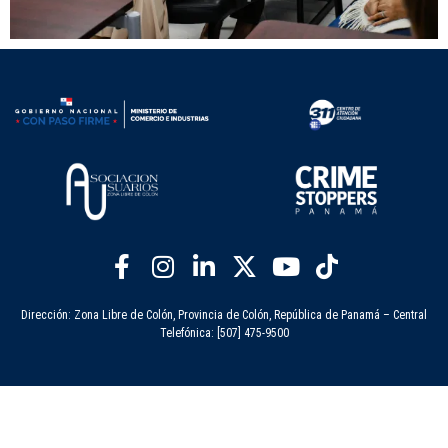
Dirección: Zona Libre de Colón, Provincia de Colón, República de Panamá – Central
Telefónica: [507] 475-9500