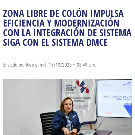
ZONA LIBRE DE COLÓN IMPULSA
EFICIENCIA Y MODERNIZACIÓN
CON LA INTEGRACIÓN DE SISTEMA
SIGA CON EL SISTEMA DMCE
Enviado por klee el mié, 15/10/2025 – 08:49 a.m.