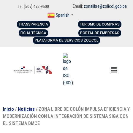
Email:
zonalibre@zolicol.gob.pa
Tel: [507] 475-9500
Spanish
▼
TRANSPARENCIA
TURISMO DE COMPRAS
FICHA TÉCNICA
PORTAL DE EMPRESAS
PLATAFORMA DE SERVICIOS ZOLICOL
Inicio
/
Noticias
/ ZONA LIBRE DE COLÓN IMPULSA EFICIENCIA Y
MODERNIZACIÓN CON LA INTEGRACIÓN DE SISTEMA SIGA CON
EL SISTEMA DMCE