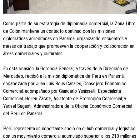
Como parte de su estrategia de diplomacia comercial, la Zona Libre
de Colón mantiene un contacto continuo con las misiones
diplomáticas acreditadas en Panamá, organizando encuentros y
mesas de trabajo que promueven la cooperación y colaboración en
áreas comerciales y culturales.
En esta ocasión, la Gerencia General, a través de la Dirección de
Mercadeo, recibió a la misión diplomática de Perú en Panamá,
encabezada por Juan Luis Reus Canales, Consejero Económico
Comercial, acompañado por Giancarlo Yanisselli, Especialista
Comercial; Hellen Zárate, Asistente de Promoción Comercial; y
Yarisel Sugasti, Administradora de la Oficina Económico Comercial
del Perú en Panamá.
Perú representa un importante socio en el hub comercial y logístico,
con un movimiento comercial acumulado superior a los 210 millones