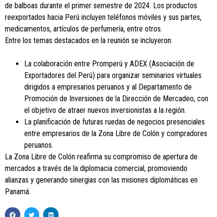
de balboas durante el primer semestre de 2024. Los productos
reexportados hacia Perú incluyen teléfonos móviles y sus partes,
medicamentos, artículos de perfumería, entre otros.
Entre los temas destacados en la reunión se incluyeron:
La colaboración entre Promperú y ADEX (Asociación de
Exportadores del Perú) para organizar seminarios virtuales
dirigidos a empresarios peruanos y al Departamento de
Promoción de Inversiones de la Dirección de Mercadeo, con
el objetivo de atraer nuevos inversionistas a la región.
La planificación de futuras ruedas de negocios presenciales
entre empresarios de la Zona Libre de Colón y compradores
peruanos.
La Zona Libre de Colón reafirma su compromiso de apertura de
mercados a través de la diplomacia comercial, promoviendo
alianzas y generando sinergias con las misiones diplomáticas en
Panamá.