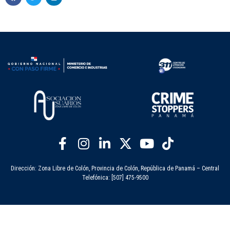
Dirección: Zona Libre de Colón, Provincia de Colón, República de Panamá – Central
Telefónica: [507] 475-9500