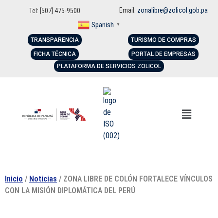
Email:
zonalibre@zolicol.gob.pa
Tel: [507] 475-9500
Spanish
▼
TRANSPARENCIA
TURISMO DE COMPRAS
FICHA TÉCNICA
PORTAL DE EMPRESAS
PLATAFORMA DE SERVICIOS ZOLICOL
Inicio
/
Noticias
/ ZONA LIBRE DE COLÓN FORTALECE VÍNCULOS
CON LA MISIÓN DIPLOMÁTICA DEL PERÚ