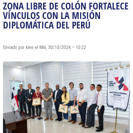
ZONA LIBRE DE COLÓN FORTALECE
VÍNCULOS CON LA MISIÓN
DIPLOMÁTICA DEL PERÚ
Enviado por klee el Mié, 30/10/2024 – 10:22