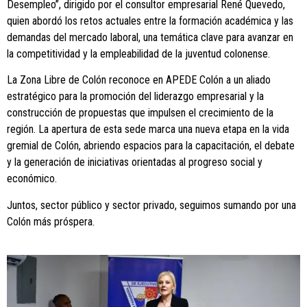
Desempleo”, dirigido por el consultor empresarial René Quevedo,
quien abordó los retos actuales entre la formación académica y las
demandas del mercado laboral, una temática clave para avanzar en
la competitividad y la empleabilidad de la juventud colonense.
La Zona Libre de Colón reconoce en APEDE Colón a un aliado
estratégico para la promoción del liderazgo empresarial y la
construcción de propuestas que impulsen el crecimiento de la
región. La apertura de esta sede marca una nueva etapa en la vida
gremial de Colón, abriendo espacios para la capacitación, el debate
y la generación de iniciativas orientadas al progreso social y
económico.
Juntos, sector público y sector privado, seguimos sumando por una
Colón más próspera.