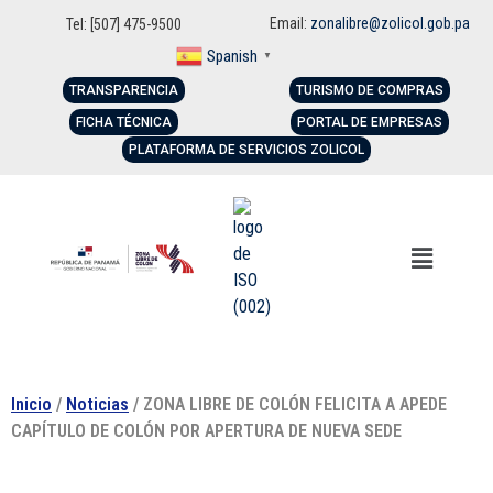
Email:
zonalibre@zolicol.gob.pa
Tel: [507] 475-9500
Spanish
▼
TRANSPARENCIA
TURISMO DE COMPRAS
FICHA TÉCNICA
PORTAL DE EMPRESAS
PLATAFORMA DE SERVICIOS ZOLICOL
Inicio
/
Noticias
/ ZONA LIBRE DE COLÓN FELICITA A APEDE
CAPÍTULO DE COLÓN POR APERTURA DE NUEVA SEDE