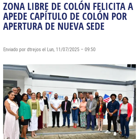
ZONA LIBRE DE COLÓN FELICITA A
APEDE CAPÍTULO DE COLÓN POR
APERTURA DE NUEVA SEDE
Enviado por dtrejos el Lun, 11/07/2025 – 09:50