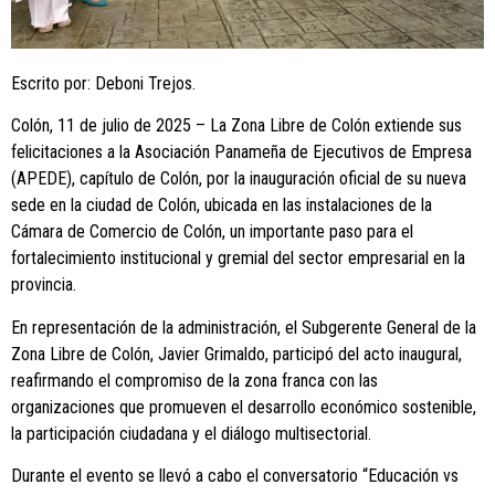
Escrito por: Deboni Trejos.
Colón, 11 de julio de 2025 – La Zona Libre de Colón extiende sus
felicitaciones a la Asociación Panameña de Ejecutivos de Empresa
(APEDE), capítulo de Colón, por la inauguración oficial de su nueva
sede en la ciudad de Colón, ubicada en las instalaciones de la
Cámara de Comercio de Colón, un importante paso para el
fortalecimiento institucional y gremial del sector empresarial en la
provincia.
En representación de la administración, el Subgerente General de la
Zona Libre de Colón, Javier Grimaldo, participó del acto inaugural,
reafirmando el compromiso de la zona franca con las
organizaciones que promueven el desarrollo económico sostenible,
la participación ciudadana y el diálogo multisectorial.
Durante el evento se llevó a cabo el conversatorio “Educación vs