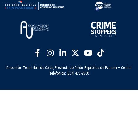
Dirección: Zona Libre de Colón, Provincia de Colón, República de Panamá – Central
Telefónica: [507] 475-9500