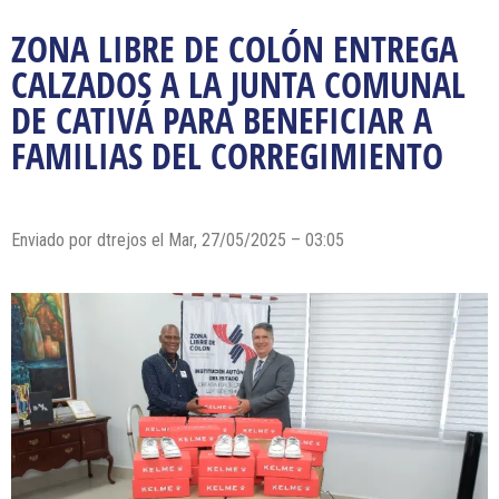
ZONA LIBRE DE COLÓN ENTREGA
CALZADOS A LA JUNTA COMUNAL
DE CATIVÁ PARA BENEFICIAR A
FAMILIAS DEL CORREGIMIENTO
Enviado por dtrejos el Mar, 27/05/2025 – 03:05