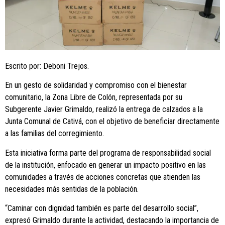
Escrito por: Deboni Trejos.
En un gesto de solidaridad y compromiso con el bienestar
comunitario, la Zona Libre de Colón, representada por su
Subgerente Javier Grimaldo, realizó la entrega de calzados a la
Junta Comunal de Cativá, con el objetivo de beneficiar directamente
a las familias del corregimiento.
Esta iniciativa forma parte del programa de responsabilidad social
de la institución, enfocado en generar un impacto positivo en las
comunidades a través de acciones concretas que atienden las
necesidades más sentidas de la población.
“Caminar con dignidad también es parte del desarrollo social”,
expresó Grimaldo durante la actividad, destacando la importancia de