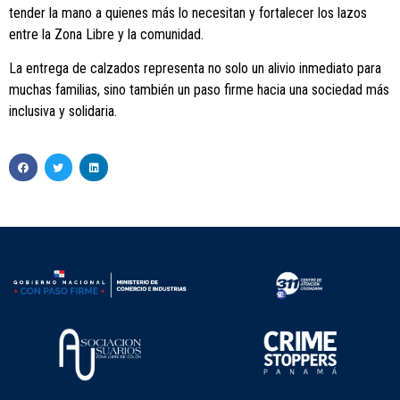
tender la mano a quienes más lo necesitan y fortalecer los lazos
entre la Zona Libre y la comunidad.
La entrega de calzados representa no solo un alivio inmediato para
muchas familias, sino también un paso firme hacia una sociedad más
inclusiva y solidaria.