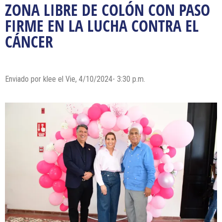
ZONA LIBRE DE COLÓN CON PASO
FIRME EN LA LUCHA CONTRA EL
CÁNCER
Enviado por
klee
el Vie, 4/10/2024- 3:30 p.m.