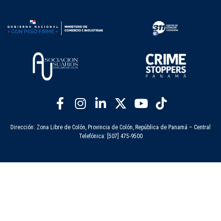
Dirección: Zona Libre de Colón, Provincia de Colón, República de Panamá – Central
Telefónica: [507] 475-9500