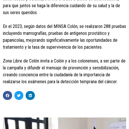
para que juntos se haga la diferencia cuidando de su salud y la de
sus seres queridos.
En el 2023, según datos del MINSA Colón, se realizaron 288 pruebas
incluyendo mamografías, pruebas de antígenos prostático y
papanicolau, mejorando significativamente las oportunidades de
tratamiento y la tasa de supervivencia de los pacientes.
Zona Libre de Colón invita a Colón y a los colonenses, a ser parte de
la campaña y difundir el mensaje de prevención y sensibilización,
creando conciencia entre la ciudadanía de la importancia de
realizarse los exámenes para la detección temprana del cáncer.