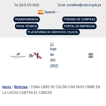
Email:
zonalibre@zolicol.gob.pa
Tel: [507] 475-9500
Spanish
▼
TRANSPARENCIA
TURISMO DE COMPRAS
FICHA TÉCNICA
PORTAL DE EMPRESAS
PLATAFORMA DE SERVICIOS ZOLICOL
Inicio
/
Noticias
/ ZONA LIBRE DE COLÓN CON PASO FIRME EN
LA LUCHA CONTRA EL CÁNCER