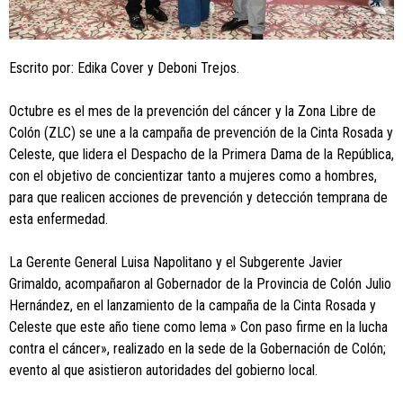
Escrito por: Edika Cover y Deboni Trejos.
Octubre es el mes de la prevención del cáncer y la Zona Libre de
Colón (ZLC) se une a la campaña de prevención de la Cinta Rosada y
Celeste, que lidera el Despacho de la Primera Dama de la República,
con el objetivo de concientizar tanto a mujeres como a hombres,
para que realicen acciones de prevención y detección temprana de
esta enfermedad.
La Gerente General Luisa Napolitano y el Subgerente Javier
Grimaldo, acompañaron al Gobernador de la Provincia de Colón Julio
Hernández, en el lanzamiento de la campaña de la Cinta Rosada y
Celeste que este año tiene como lema » Con paso firme en la lucha
contra el cáncer», realizado en la sede de la Gobernación de Colón;
evento al que asistieron autoridades del gobierno local.