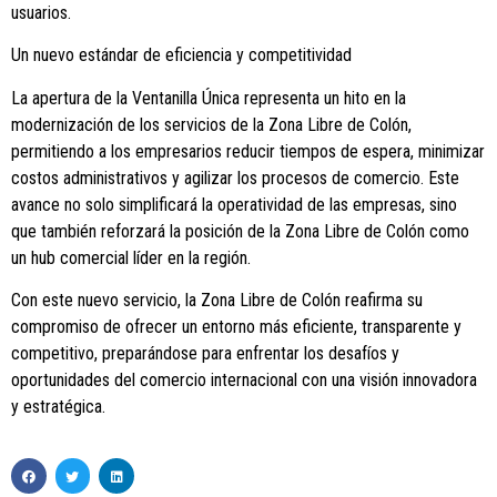
usuarios.
Un nuevo estándar de eficiencia y competitividad
La apertura de la Ventanilla Única representa un hito en la
modernización de los servicios de la Zona Libre de Colón,
permitiendo a los empresarios reducir tiempos de espera, minimizar
costos administrativos y agilizar los procesos de comercio. Este
avance no solo simplificará la operatividad de las empresas, sino
que también reforzará la posición de la Zona Libre de Colón como
un hub comercial líder en la región.
Con este nuevo servicio, la Zona Libre de Colón reafirma su
compromiso de ofrecer un entorno más eficiente, transparente y
competitivo, preparándose para enfrentar los desafíos y
oportunidades del comercio internacional con una visión innovadora
y estratégica.