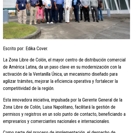
Escrito por: Edika Cover.
La Zona Libre de Colón, el mayor centro de distribución comercial
de América Latina, da un paso clave en su modernización con la
activación de la Ventanilla Única, un mecanismo diseñado para
agilizar trámites, mejorar la eficiencia operativa y fortalecer la
competitividad de la región.
Esta innovadora iniciativa, impulsada por la Gerente General de la
Zona Libre de Colón, Luisa Napolitano, facilitará la gestión de
permisos y registros en un solo punto de contacto, beneficiando a
empresarios y comerciantes nacionales e internacionales.
Como parte del proceso de implementación, el despacho de