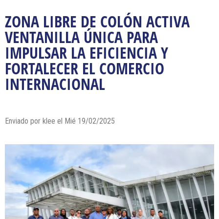
ZONA LIBRE DE COLÓN ACTIVA
VENTANILLA ÚNICA PARA
IMPULSAR LA EFICIENCIA Y
FORTALECER EL COMERCIO
INTERNACIONAL
Enviado por klee el Mié 19/02/2025