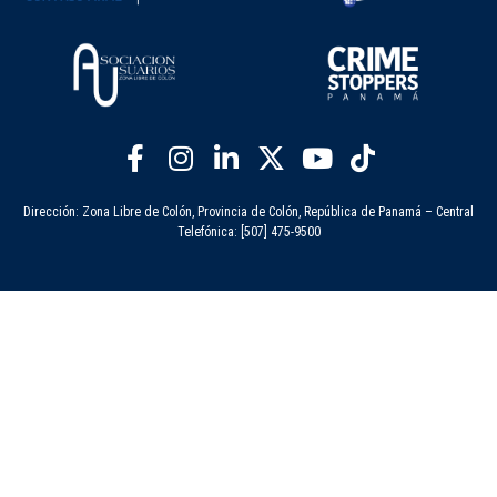
Dirección: Zona Libre de Colón, Provincia de Colón, República de Panamá – Central
Telefónica: [507] 475-9500