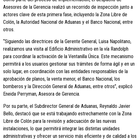
Asesores de la Gerencia realizó un recorrido de inspección junto a
actores clave de esta primera fase, incluyendo la Zona Libre de
Colón, la Autoridad Nacional de Aduanas y el Banco Nacional, entre
otros.
“Siguiendo las directrices de la Gerente General, Luisa Napolitano,
realizamos una visita al Edificio Administrativo en la vía Randolph
para coordinar la activación de la Ventanilla Única. Este mecanismo
permitirá a los usuarios gestionar sus trámites de forma ágil y en un
solo lugar, en coordinación con las entidades responsables de la
aprobación de planos, la venta menor, el Banco Nacional, los
bomberos y la Dirección General de Aduanas, entre otros”, explicó
Eneida Perryman, Asesora de Gerencia.
Por su parte, el Subdirector General de Aduanas, Reynaldo Javier
Bello, destacó que se está trabajando estrechamente con la Zona
Libre de Colón para la revisión y adecuación de las nuevas
instalaciones, lo que permitirá integrar las distintas unidades
administrativas y ofrecer un servicio más eficiente y de calidad a los