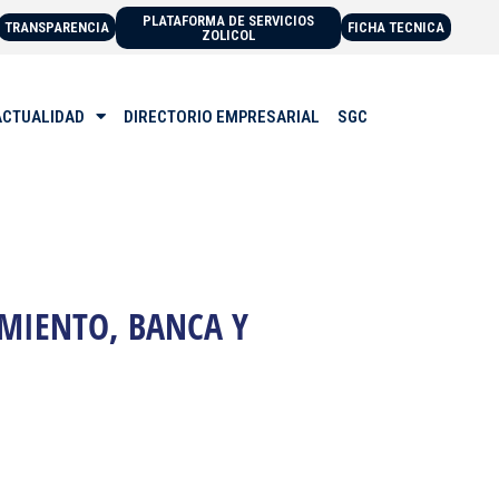
PLATAFORMA DE SERVICIOS
TRANSPARENCIA
FICHA TECNICA
ZOLICOL
ACTUALIDAD
DIRECTORIO EMPRESARIAL
SGC
MIENTO, BANCA Y