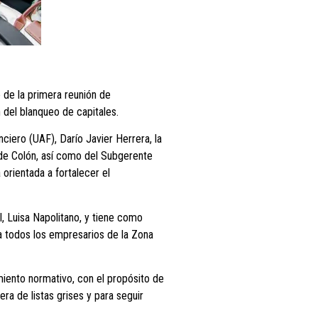
 de la primera reunión de
 del blanqueo de capitales.
nciero (UAF), Darío Javier Herrera, la
de Colón, así como del Subgerente
 orientada a fortalecer el
, Luisa Napolitano, y tiene como
 a todos los empresarios de la Zona
iento normativo, con el propósito de
a de listas grises y para seguir