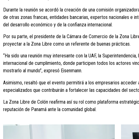
Durante la reunión se acordó la creación de una comisión organizadora,
de otras zonas francas, entidades bancarias, expertos nacionales e in
del desarrollo económico y de la confianza internacional.
Por su parte, el presidente de la Cámara de Comercio de la Zona Libr
proyectar a la Zona Libre como un referente de buenas prácticas.
“Ha sido una reunión muy interesante con la UAF, la Superintendencia
internacional de cumplimiento, donde participen todos los actores v
mostrarlo al mundo”, expresó Eisenmann.
Asimismo, resaltó que el evento permitirá a los empresarios acceder 
especializados que contribuirán a fortalecer las capacidades del sector
La Zona Libre de Colón reafirma así su rol como plataforma estratégica
reputación de Panamá ante la comunidad global.