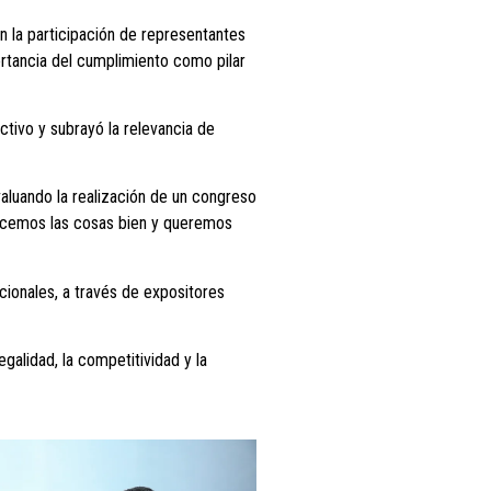
on la participación de representantes
ortancia del cumplimiento como pilar
tivo y subrayó la relevancia de
aluando la realización de un congreso
hacemos las cosas bien y queremos
ionales, a través de expositores
galidad, la competitividad y la