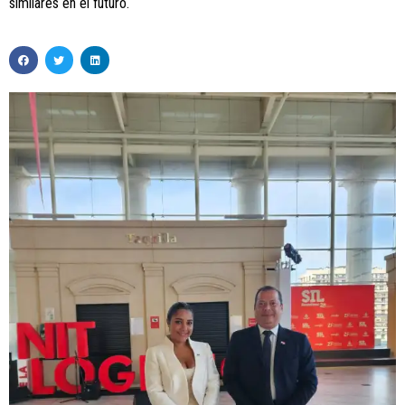
similares en el futuro.