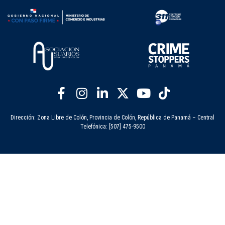
Dirección: Zona Libre de Colón, Provincia de Colón, República de Panamá – Central
Telefónica: [507] 475-9500