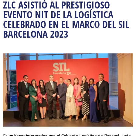
ZLC ASISTIÓ AL PRESTIGIOSO
EVENTO NIT DE LA LOGÍSTICA
CELEBRADO EN EL MARCO DEL SIL
BARCELONA 2023