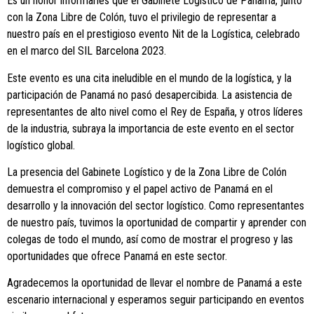
Es un honor informarles que el Gabinete Logístico de Panamá, junto
con la Zona Libre de Colón, tuvo el privilegio de representar a
nuestro país en el prestigioso evento Nit de la Logística, celebrado
en el marco del SIL Barcelona 2023.
Este evento es una cita ineludible en el mundo de la logística, y la
participación de Panamá no pasó desapercibida. La asistencia de
representantes de alto nivel como el Rey de España, y otros líderes
de la industria, subraya la importancia de este evento en el sector
logístico global.
La presencia del Gabinete Logístico y de la Zona Libre de Colón
demuestra el compromiso y el papel activo de Panamá en el
desarrollo y la innovación del sector logístico. Como representantes
de nuestro país, tuvimos la oportunidad de compartir y aprender con
colegas de todo el mundo, así como de mostrar el progreso y las
oportunidades que ofrece Panamá en este sector.
Agradecemos la oportunidad de llevar el nombre de Panamá a este
escenario internacional y esperamos seguir participando en eventos