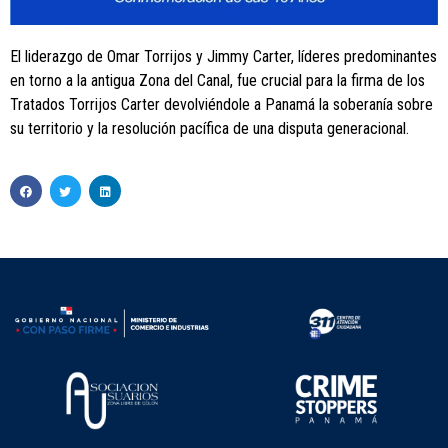
El liderazgo de Omar Torrijos y Jimmy Carter, líderes predominantes
en torno a la antigua Zona del Canal, fue crucial para la firma de los
Tratados Torrijos Carter devolviéndole a Panamá la soberanía sobre
su territorio y la resolución pacífica de una disputa generacional.