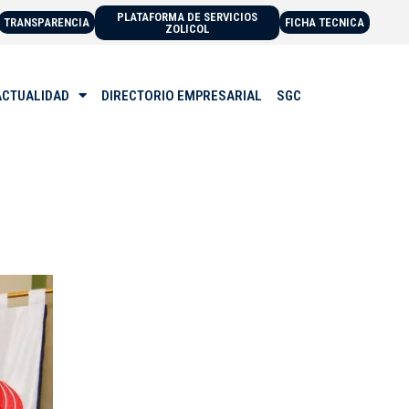
PLATAFORMA DE SERVICIOS
TRANSPARENCIA
FICHA TECNICA
ZOLICOL
ACTUALIDAD
DIRECTORIO EMPRESARIAL
SGC