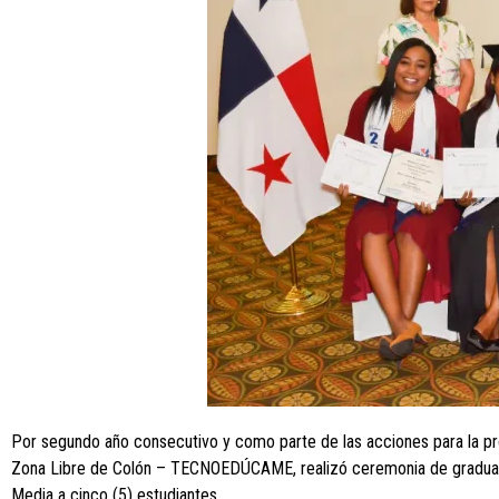
Por segundo año consecutivo y como parte de las acciones para la pr
Zona Libre de Colón – TECNOEDÚCAME, realizó ceremonia de graduación
Media a cinco (5) estudiantes.