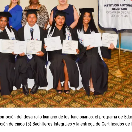
omoción del desarrollo humano de los funcionarios, el programa de Edu
 de cinco (5) Bachilleres Integrales y la entrega de Certificados de F