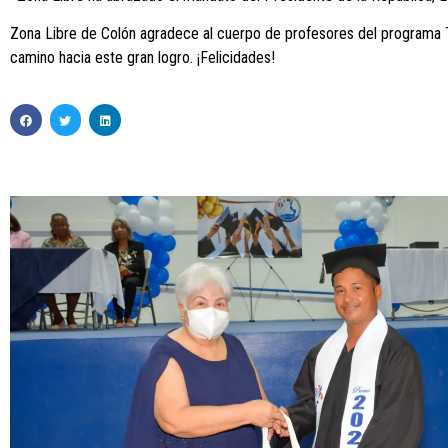
Zona Libre de Colón agradece al cuerpo de profesores del programa 
camino hacia este gran logro. ¡Felicidades!