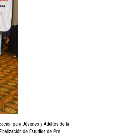
cación para Jóvenes y Adultos de la
inalización de Estudios de Pre