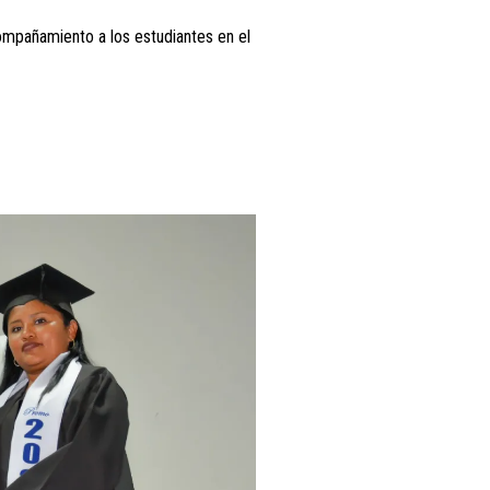
mpañamiento a los estudiantes en el