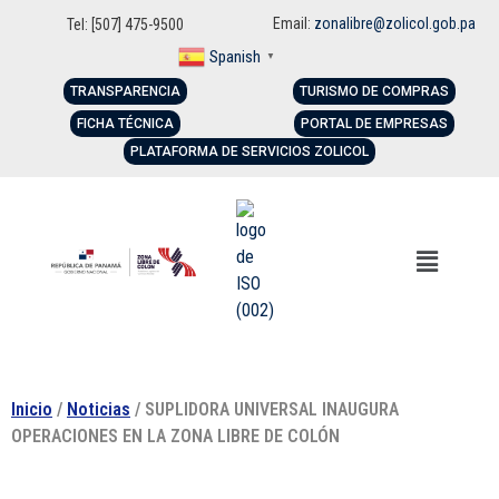
Email:
zonalibre@zolicol.gob.pa
Tel: [507] 475-9500
Spanish
▼
TRANSPARENCIA
TURISMO DE COMPRAS
FICHA TÉCNICA
PORTAL DE EMPRESAS
PLATAFORMA DE SERVICIOS ZOLICOL
Inicio
/
Noticias
/ SUPLIDORA UNIVERSAL INAUGURA
OPERACIONES EN LA ZONA LIBRE DE COLÓN