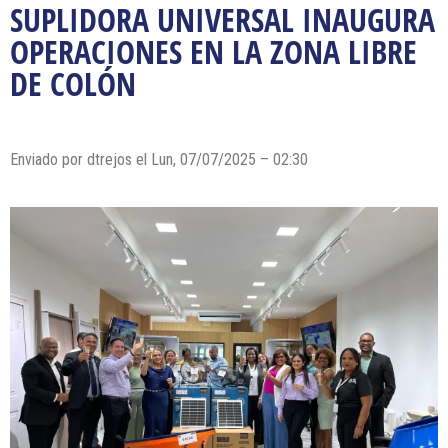
SUPLIDORA UNIVERSAL INAUGURA
OPERACIONES EN LA ZONA LIBRE
DE COLÓN
Enviado por dtrejos el Lun, 07/07/2025 – 02:30