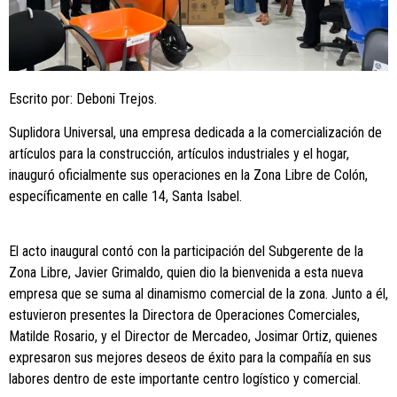
Escrito por: Deboni Trejos.
Suplidora Universal, una empresa dedicada a la comercialización de
artículos para la construcción, artículos industriales y el hogar,
inauguró oficialmente sus operaciones en la Zona Libre de Colón,
específicamente en calle 14, Santa Isabel.
El acto inaugural contó con la participación del Subgerente de la
Zona Libre, Javier Grimaldo, quien dio la bienvenida a esta nueva
empresa que se suma al dinamismo comercial de la zona. Junto a él,
estuvieron presentes la Directora de Operaciones Comerciales,
Matilde Rosario, y el Director de Mercadeo, Josimar Ortiz, quienes
expresaron sus mejores deseos de éxito para la compañía en sus
labores dentro de este importante centro logístico y comercial.