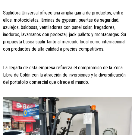
Suplidora Universal ofrece una amplia gama de productos, entre
ellos: motocicletas, láminas de gypsum, puertas de seguridad,
azulejos, baldosas, ventiladores con panel solar, fregadores,
inodoros, lavamanos con pedestal, jack pallets y montacargas. Su
propuesta busca suplir tanto al mercado local como internacional
con productos de alta calidad a precios competitivos.
La llegada de esta empresa refuerza el compromiso de la Zona
Libre de Colón con la atracción de inversiones y la diversificación
del portafolio comercial que ofrece al mundo.