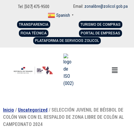
Email:
zonalibre@zolicol.gob.pa
Tel: [507] 475-9500
Spanish
▼
TRANSPARENCIA
TURISMO DE COMPRAS
FICHA TÉCNICA
PORTAL DE EMPRESAS
PLATAFORMA DE SERVICIOS ZOLICOL
Inicio
/
Uncategorized
/ SELECCIÓN JUVENIL DE BÉISBOL DE
COLÓN VAN CON EL RESPALDO DE ZONA LIBRE DE COLÓN AL
CAMPEONATO 2024