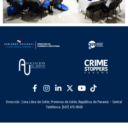
Dirección: Zona Libre de Colón, Provincia de Colón, República de Panamá – Central
Telefónica: [507] 475-9500