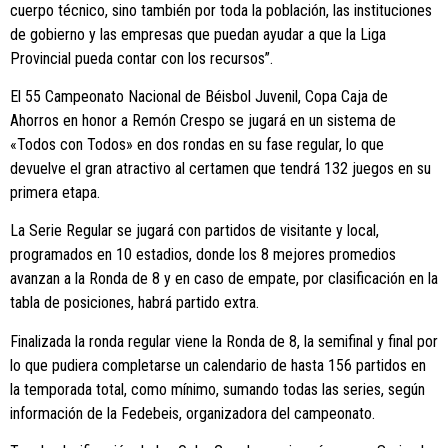
cuerpo técnico, sino también por toda la población, las instituciones
de gobierno y las empresas que puedan ayudar a que la Liga
Provincial pueda contar con los recursos”.
El 55 Campeonato Nacional de Béisbol Juvenil, Copa Caja de
Ahorros en honor a Remón Crespo se jugará en un sistema de
«Todos con Todos» en dos rondas en su fase regular, lo que
devuelve el gran atractivo al certamen que tendrá 132 juegos en su
primera etapa.
La Serie Regular se jugará con partidos de visitante y local,
programados en 10 estadios, donde los 8 mejores promedios
avanzan a la Ronda de 8 y en caso de empate, por clasificación en la
tabla de posiciones, habrá partido extra.
Finalizada la ronda regular viene la Ronda de 8, la semifinal y final por
lo que pudiera completarse un calendario de hasta 156 partidos en
la temporada total, como mínimo, sumando todas las series, según
información de la Fedebeis, organizadora del campeonato.