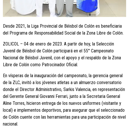
Desde 2021, la Liga Provincial de Béisbol de Colón es beneficiaria
del Programa de Responsabilidad Social de la Zona Libre de Colón.
ZOLICOL – 04 de enero de 2023. A partir de hoy, la Selección
Juvenil de Béisbol de Colón participará en el 55° Campeonato
Nacional de Béisbol Juvenil, con el apoyo y el respaldo de la Zona
Libre de Colón como Patrocinador Oficial.
En vísperas de la inauguración del campeonato, la gerencia general
de la ZLC, invitó a los jóvenes atletas a un almuerzo conversatorio
donde el Director Administrativo, Sarkis Valencia, en representación
del Gerente General Giovanni Ferrari, junto a la Secretaria General
Aline Torres, hicieron entrega de los nuevos uniformes (visitante y
local) e implementos deportivos, para asegurar que el seleccionado
de Colón cuente con las herramientas para una participación de nivel
nacional.