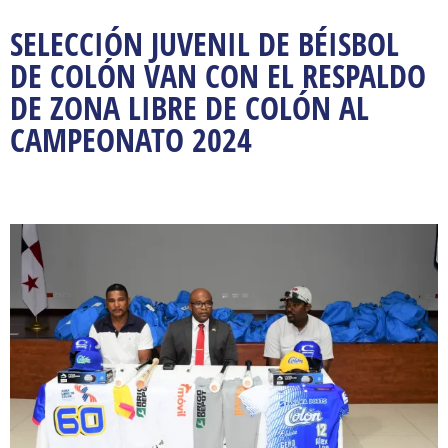
SELECCIÓN JUVENIL DE BÉISBOL
DE COLÓN VAN CON EL RESPALDO
DE ZONA LIBRE DE COLÓN AL
CAMPEONATO 2024