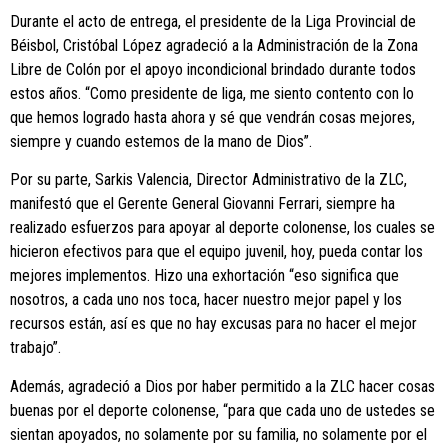
Durante el acto de entrega, el presidente de la Liga Provincial de
Béisbol, Cristóbal López agradeció a la Administración de la Zona
Libre de Colón por el apoyo incondicional brindado durante todos
estos años. “Como presidente de liga, me siento contento con lo
que hemos logrado hasta ahora y sé que vendrán cosas mejores,
siempre y cuando estemos de la mano de Dios”.
Por su parte, Sarkis Valencia, Director Administrativo de la ZLC,
manifestó que el Gerente General Giovanni Ferrari, siempre ha
realizado esfuerzos para apoyar al deporte colonense, los cuales se
hicieron efectivos para que el equipo juvenil, hoy, pueda contar los
mejores implementos. Hizo una exhortación “eso significa que
nosotros, a cada uno nos toca, hacer nuestro mejor papel y los
recursos están, así es que no hay excusas para no hacer el mejor
trabajo”.
Además, agradeció a Dios por haber permitido a la ZLC hacer cosas
buenas por el deporte colonense, “para que cada uno de ustedes se
sientan apoyados, no solamente por su familia, no solamente por el