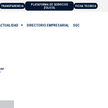
PLATAFORMA DE SERVICIOS
TRANSPARENCIA
FICHA TECNICA
ZOLICOL
ACTUALIDAD
DIRECTORIO EMPRESARIAL
SGC
S”