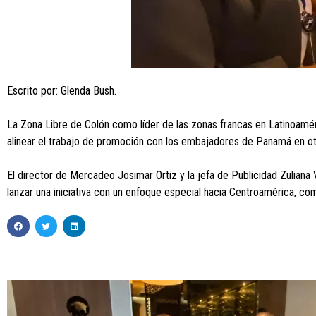
Escrito por: Glenda Bush.
La Zona Libre de Colón como líder de las zonas francas en Latinoaméri
alinear el trabajo de promoción con los embajadores de Panamá en ot
El director de Mercadeo Josimar Ortiz y la jefa de Publicidad Zuliana
lanzar una iniciativa con un enfoque especial hacia Centroamérica, co