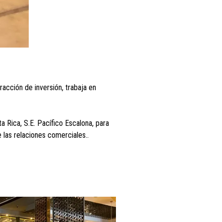
acción de inversión, trabaja en
 Rica, S.E. Pacífico Escalona, para
 las relaciones comerciales..