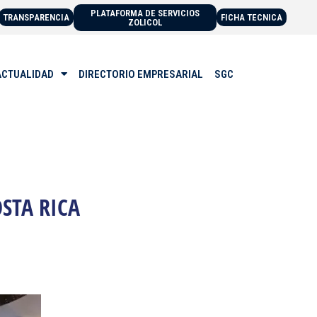
PLATAFORMA DE SERVICIOS
TRANSPARENCIA
FICHA TECNICA
ZOLICOL
ACTUALIDAD
DIRECTORIO EMPRESARIAL
SGC
STA RICA