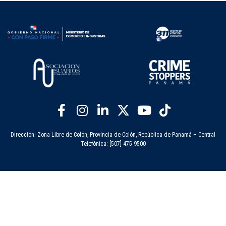
Dirección: Zona Libre de Colón, Provincia de Colón, República de Panamá – Central
Telefónica: [507] 475-9500