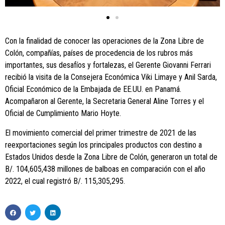
Con la finalidad de conocer las operaciones de la Zona Libre de
Colón, compañías, países de procedencia de los rubros más
importantes, sus desafíos y fortalezas, el Gerente Giovanni Ferrari
recibió la visita de la Consejera Económica Viki Limaye y Anil Sarda,
Oficial Económico de la Embajada de EE.UU. en Panamá.
Acompañaron al Gerente, la Secretaria General Aline Torres y el
Oficial de Cumplimiento Mario Hoyte.
El movimiento comercial del primer trimestre de 2021 de las
reexportaciones según los principales productos con destino a
Estados Unidos desde la Zona Libre de Colón, generaron un total de
B/. 104,605,438 millones de balboas en comparación con el año
2022, el cual registró B/. 115,305,295.