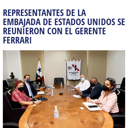
REPRESENTANTES DE LA
EMBAJADA DE ESTADOS UNIDOS SE
REUNIERON CON EL GERENTE
FERRARI