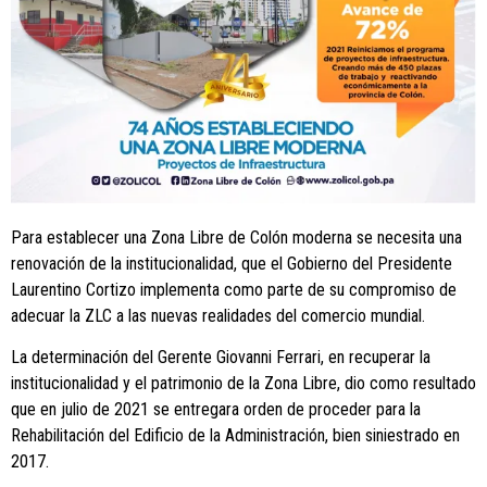
Para establecer una Zona Libre de Colón moderna se necesita una
renovación de la institucionalidad, que el Gobierno del Presidente
Laurentino Cortizo implementa como parte de su compromiso de
adecuar la ZLC a las nuevas realidades del comercio mundial.
La determinación del Gerente Giovanni Ferrari, en recuperar la
institucionalidad y el patrimonio de la Zona Libre, dio como resultado
que en julio de 2021 se entregara orden de proceder para la
Rehabilitación del Edificio de la Administración, bien siniestrado en
2017.