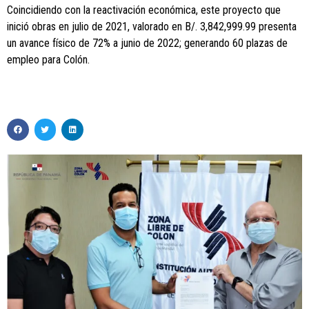
Coincidiendo con la reactivación económica, este proyecto que
inició obras en julio de 2021, valorado en B/. 3,842,999.99 presenta
un avance físico de 72% a junio de 2022; generando 60 plazas de
empleo para Colón.