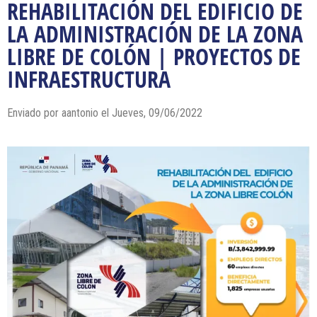
REHABILITACIÓN DEL EDIFICIO DE
LA ADMINISTRACIÓN DE LA ZONA
LIBRE DE COLÓN | PROYECTOS DE
INFRAESTRUCTURA
Enviado por
aantonio
el Jueves, 09/06/2022