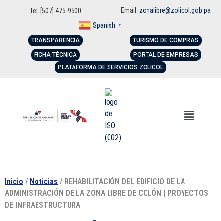
Email:
zonalibre@zolicol.gob.pa
Tel: [507] 475-9500
Spanish
▼
TRANSPARENCIA
TURISMO DE COMPRAS
FICHA TÉCNICA
PORTAL DE EMPRESAS
PLATAFORMA DE SERVICIOS ZOLICOL
Inicio
/
Noticias
/ REHABILITACIÓN DEL EDIFICIO DE LA
ADMINISTRACIÓN DE LA ZONA LIBRE DE COLÓN | PROYECTOS
DE INFRAESTRUCTURA