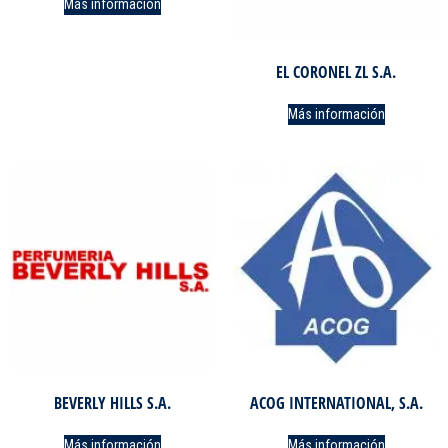
Más información
EL CORONEL ZL S.A.
Más información
BEVERLY HILLS S.A.
ACOG INTERNATIONAL, S.A.
Más información
Más información