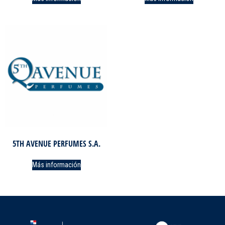
5TH AVENUE PERFUMES S.A.
Más información