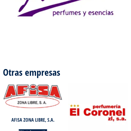
Otras empresas
AFISA ZONA LIBRE, S.A.