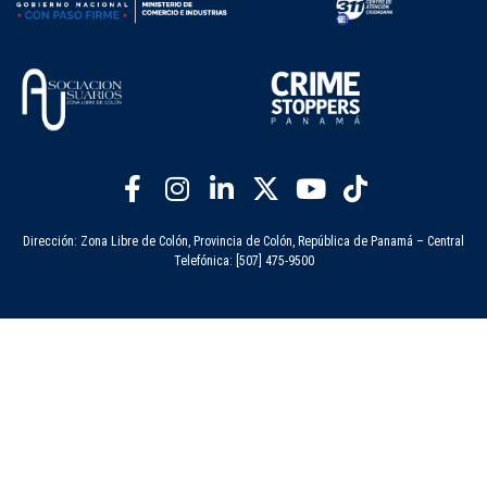
Dirección: Zona Libre de Colón, Provincia de Colón, República de Panamá – Central
Telefónica: [507] 475-9500