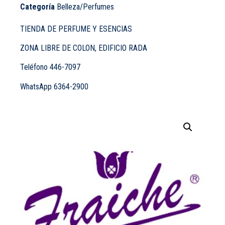
Categoría
Belleza/Perfumes
TIENDA DE PERFUME Y ESENCIAS
ZONA LIBRE DE COLON, EDIFICIO RADA
Teléfono 446-7097
WhatsApp 6364-2900