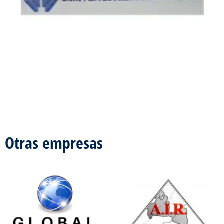
Otras empresas