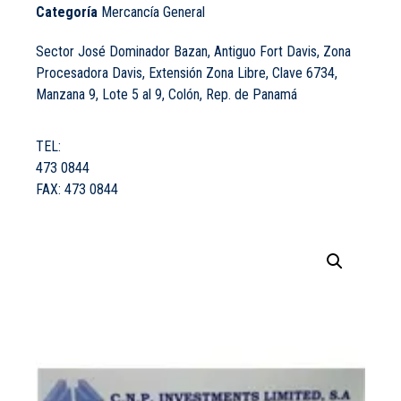
Categoría
Mercancía General
Sector José Dominador Bazan, Antiguo Fort Davis, Zona
Procesadora Davis, Extensión Zona Libre, Clave 6734,
Manzana 9, Lote 5 al 9, Colón, Rep. de Panamá
TEL:
473 0844
FAX:
473 0844