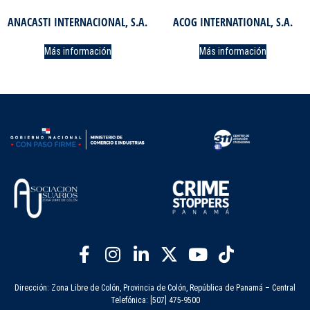
ANACASTI INTERNACIONAL, S.A.
ACOG INTERNATIONAL, S.A.
Más información
Más información
Dirección: Zona Libre de Colón, Provincia de Colón, República de Panamá – Central
Telefónica: [507] 475-9500