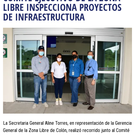
LIBRE INSPECCIONA PROYECTOS
DE INFRAESTRUCTURA
La Secretaria General Aline Torres, en representación de la Gerencia
General de la Zona Libre de Colón, realizó recorrido junto al Comité