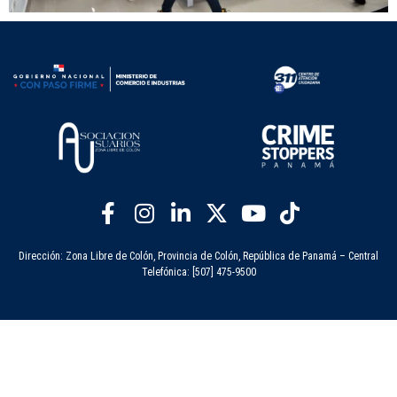
Dirección: Zona Libre de Colón, Provincia de Colón, República de Panamá – Central
Telefónica: [507] 475-9500