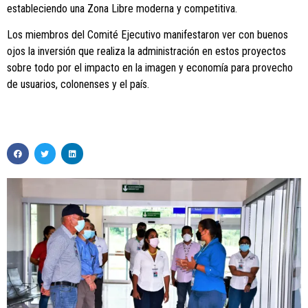
estableciendo una Zona Libre moderna y competitiva.
Los miembros del Comité Ejecutivo manifestaron ver con buenos
ojos la inversión que realiza la administración en estos proyectos
sobre todo por el impacto en la imagen y economía para provecho
de usuarios, colonenses y el país.