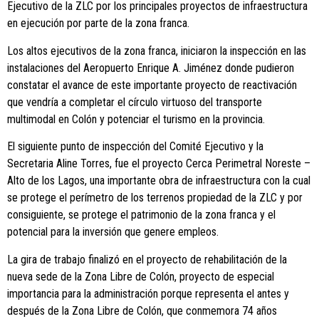
Ejecutivo de la ZLC por los principales proyectos de infraestructura
en ejecución por parte de la zona franca.
Los altos ejecutivos de la zona franca, iniciaron la inspección en las
instalaciones del Aeropuerto Enrique A. Jiménez donde pudieron
constatar el avance de este importante proyecto de reactivación
que vendría a completar el círculo virtuoso del transporte
multimodal en Colón y potenciar el turismo en la provincia.
El siguiente punto de inspección del Comité Ejecutivo y la
Secretaria Aline Torres, fue el proyecto Cerca Perimetral Noreste –
Alto de los Lagos, una importante obra de infraestructura con la cual
se protege el perímetro de los terrenos propiedad de la ZLC y por
consiguiente, se protege el patrimonio de la zona franca y el
potencial para la inversión que genere empleos.
La gira de trabajo finalizó en el proyecto de rehabilitación de la
nueva sede de la Zona Libre de Colón, proyecto de especial
importancia para la administración porque representa el antes y
después de la Zona Libre de Colón, que conmemora 74 años