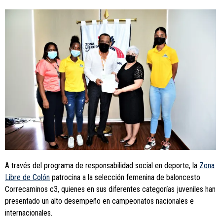
A través del programa de responsabilidad social en deporte, la
Zona
Libre de Colón
patrocina a la selección femenina de baloncesto
Correcaminos c3, quienes en sus diferentes categorías juveniles han
presentado un alto desempeño en campeonatos nacionales e
internacionales.