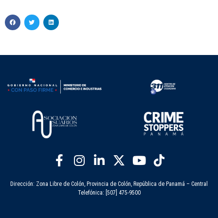
Dirección: Zona Libre de Colón, Provincia de Colón, República de Panamá – Central
Telefónica: [507] 475-9500