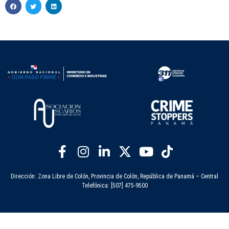
Dirección: Zona Libre de Colón, Provincia de Colón, República de Panamá – Central
Telefónica: [507] 475-9500