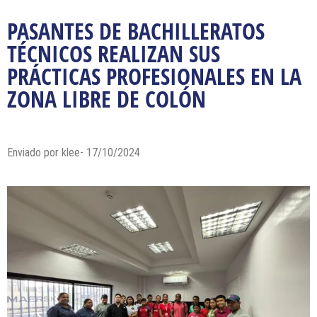
PASANTES DE BACHILLERATOS
TÉCNICOS REALIZAN SUS
PRÁCTICAS PROFESIONALES EN LA
ZONA LIBRE DE COLÓN
Enviado por klee- 17/10/2024