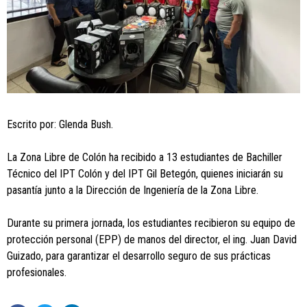
Escrito por: Glenda Bush.
La Zona Libre de Colón ha recibido a 13 estudiantes de Bachiller
Técnico del IPT Colón y del IPT Gil Betegón, quienes iniciarán su
pasantía junto a la Dirección de Ingeniería de la Zona Libre.
Durante su primera jornada, los estudiantes recibieron su equipo de
protección personal (EPP) de manos del director, el ing. Juan David
Guizado, para garantizar el desarrollo seguro de sus prácticas
profesionales.