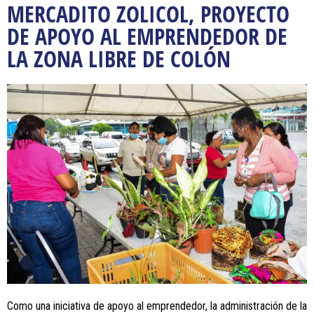
MERCADITO ZOLICOL, PROYECTO
DE APOYO AL EMPRENDEDOR DE
LA ZONA LIBRE DE COLÓN
Como una iniciativa de apoyo al emprendedor, la administración de la