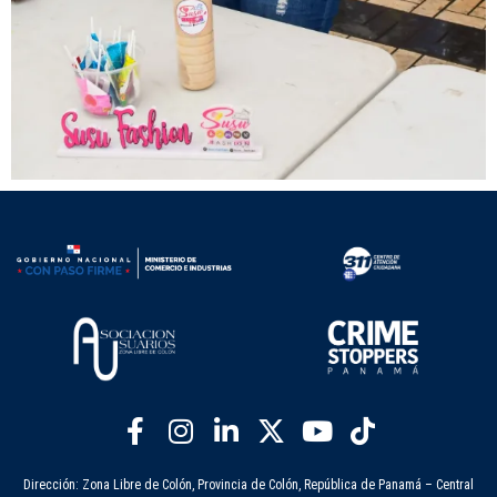
Dirección: Zona Libre de Colón, Provincia de Colón, República de Panamá – Central