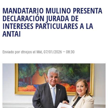
MANDATARIO MULINO PRESENTA
DECLARACIÓN JURADA DE
INTERESES PARTICULARES A LA
ANTAI
Enviado por dtrejos el Mié, 07/01/2026 – 08:30