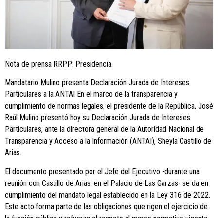
Nota de prensa RRPP: Presidencia.
Mandatario Mulino presenta Declaración Jurada de Intereses
Particulares a la ANTAI En el marco de la transparencia y
cumplimiento de normas legales, el presidente de la República, José
Raúl Mulino presentó hoy su Declaración Jurada de Intereses
Particulares, ante la directora general de la Autoridad Nacional de
Transparencia y Acceso a la Información (ANTAI), Sheyla Castillo de
Arias.
El documento presentado por el Jefe del Ejecutivo -durante una
reunión con Castillo de Arias, en el Palacio de Las Garzas- se da en
cumplimiento del mandato legal establecido en la Ley 316 de 2022.
Este acto forma parte de las obligaciones que rigen el ejercicio de