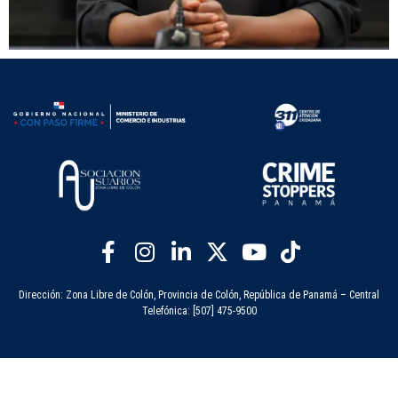
Dirección: Zona Libre de Colón, Provincia de Colón, República de Panamá – Central
Telefónica: [507] 475-9500