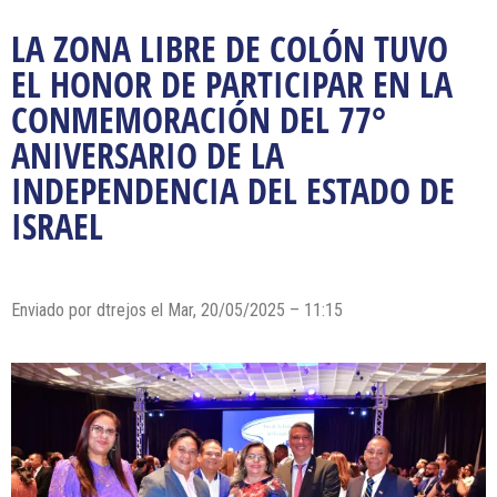
LA ZONA LIBRE DE COLÓN TUVO
EL HONOR DE PARTICIPAR EN LA
CONMEMORACIÓN DEL 77°
ANIVERSARIO DE LA
INDEPENDENCIA DEL ESTADO DE
ISRAEL
Enviado por dtrejos el Mar, 20/05/2025 – 11:15