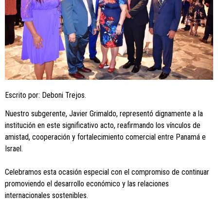
Escrito por: Deboni Trejos.
Nuestro subgerente, Javier Grimaldo, representó dignamente a la
institución en este significativo acto, reafirmando los vínculos de
amistad, cooperación y fortalecimiento comercial entre Panamá e
Israel.
Celebramos esta ocasión especial con el compromiso de continuar
promoviendo el desarrollo económico y las relaciones
internacionales sostenibles.