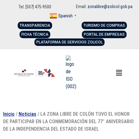
Email:
zonalibre@zolicol.gob.pa
Tel: [507] 475-9500
Spanish
▼
TRANSPARENCIA
TURISMO DE COMPRAS
FICHA TÉCNICA
PORTAL DE EMPRESAS
PLATAFORMA DE SERVICIOS ZOLICOL
Inicio
/
Noticias
/ LA ZONA LIBRE DE COLÓN TUVO EL HONOR
DE PARTICIPAR EN LA CONMEMORACIÓN DEL 77° ANIVERSARIO
DE LA INDEPENDENCIA DEL ESTADO DE ISRAEL