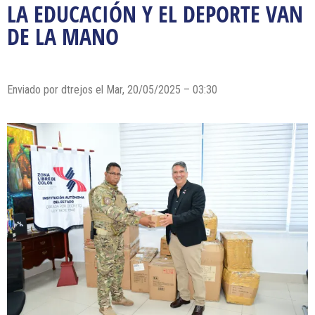
LA EDUCACIÓN Y EL DEPORTE VAN
DE LA MANO
Enviado por dtrejos el Mar, 20/05/2025 – 03:30