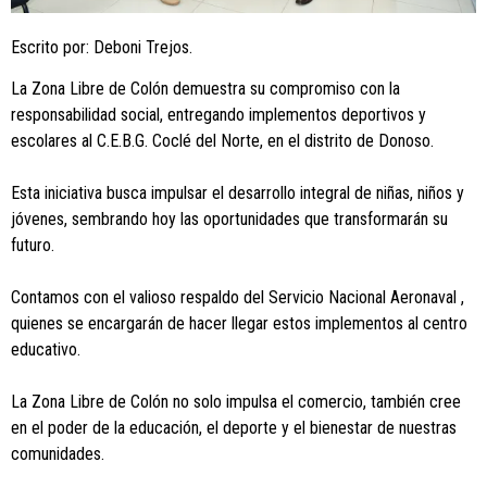
Escrito por: Deboni Trejos.
La Zona Libre de Colón demuestra su compromiso con la
responsabilidad social, entregando implementos deportivos y
escolares al C.E.B.G. Coclé del Norte, en el distrito de Donoso.
Esta iniciativa busca impulsar el desarrollo integral de niñas, niños y
jóvenes, sembrando hoy las oportunidades que transformarán su
futuro.
Contamos con el valioso respaldo del Servicio Nacional Aeronaval ,
quienes se encargarán de hacer llegar estos implementos al centro
educativo.
La Zona Libre de Colón no solo impulsa el comercio, también cree
en el poder de la educación, el deporte y el bienestar de nuestras
comunidades.