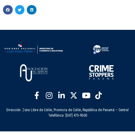
Dirección: Zona Libre de Colón, Provincia de Colón, República de Panamá – Central
Telefónica: [507] 475-9500