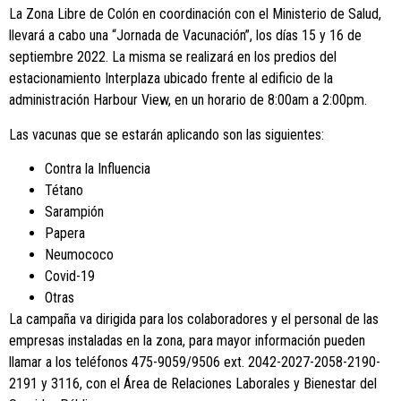
La Zona Libre de Colón en coordinación con el Ministerio de Salud,
llevará a cabo una “Jornada de Vacunación”, los días 15 y 16 de
septiembre 2022. La misma se realizará en los predios del
estacionamiento Interplaza ubicado frente al edificio de la
administración Harbour View, en un horario de 8:00am a 2:00pm.
Las vacunas que se estarán aplicando son las siguientes:
Contra la Influencia
Tétano
Sarampión
Papera
Neumococo
Covid-19
Otras
La campaña va dirigida para los colaboradores y el personal de las
empresas instaladas en la zona, para mayor información pueden
llamar a los teléfonos 475-9059/9506 ext. 2042-2027-2058-2190-
2191 y 3116, con el Área de Relaciones Laborales y Bienestar del