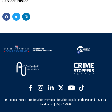
Servidor Público.
Dirección: Zona Libre de Colón, Provincia de Colón, República de Panamá – Central
Telefónica: [507] 475-9500