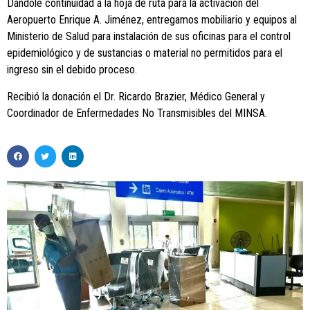
Dándole continuidad a la hoja de ruta para la activación del
Aeropuerto Enrique A. Jiménez, entregamos mobiliario y equipos al
Ministerio de Salud para instalación de sus oficinas para el control
epidemiológico y de sustancias o material no permitidos para el
ingreso sin el debido proceso.
Recibió la donación el Dr. Ricardo Brazier, Médico General y
Coordinador de Enfermedades No Transmisibles del MINSA.