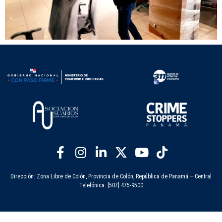
Dirección: Zona Libre de Colón, Provincia de Colón, República de Panamá – Central
Telefónica: [507] 475-9500