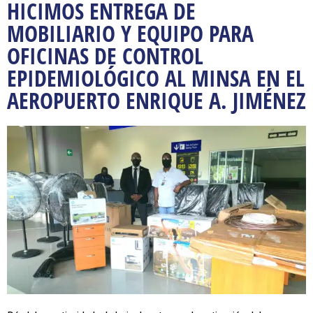
HICIMOS ENTREGA DE
MOBILIARIO Y EQUIPO PARA
OFICINAS DE CONTROL
EPIDEMIOLÓGICO AL MINSA EN EL
AEROPUERTO ENRIQUE A. JIMÉNEZ