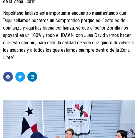
de la Zona Libre”.
Napolitano finalizó este importante encuentro manifestando que
“aquí sellamos nosotros un compromiso porque aquí esto es de
confianza y aquí hay buena confianza, sé que el señor Zorrilla nos
apoyará en un 100% y todo el IDAAN; con Juan David vamos hacer
que esto cambie, para darle la calidad de vida que quiero devolver a
los usuarios y a todos los que estamos siempre dentro de la Zona
Libre”.