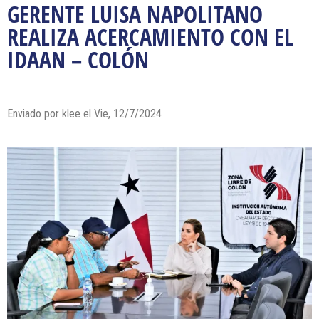
GERENTE LUISA NAPOLITANO
REALIZA ACERCAMIENTO CON EL
IDAAN – COLÓN
Enviado por
klee
el Vie, 12/7/2024