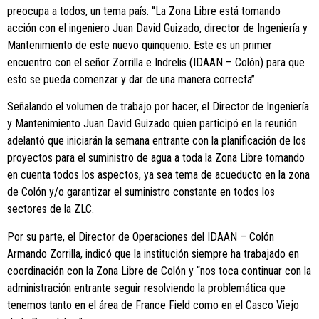
preocupa a todos, un tema país. “La Zona Libre está tomando
acción con el ingeniero Juan David Guizado, director de Ingeniería y
Mantenimiento de este nuevo quinquenio. Este es un primer
encuentro con el señor Zorrilla e Indrelis (IDAAN – Colón) para que
esto se pueda comenzar y dar de una manera correcta”.
Señalando el volumen de trabajo por hacer, el Director de Ingeniería
y Mantenimiento Juan David Guizado quien participó en la reunión
adelantó que iniciarán la semana entrante con la planificación de los
proyectos para el suministro de agua a toda la Zona Libre tomando
en cuenta todos los aspectos, ya sea tema de acueducto en la zona
de Colón y/o garantizar el suministro constante en todos los
sectores de la ZLC.
Por su parte, el Director de Operaciones del IDAAN – Colón
Armando Zorrilla, indicó que la institución siempre ha trabajado en
coordinación con la Zona Libre de Colón y “nos toca continuar con la
administración entrante seguir resolviendo la problemática que
tenemos tanto en el área de France Field como en el Casco Viejo