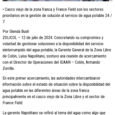
• Casco viejo de la zona franca y France Field son los sectores
prioritarios en la gestión de solución al servicio de agua potable 24 /
7.
Por Glenda Bush
ZOLICOL – 12 de julio de 2024. Concretando su compromiso y
voluntad de gestionar soluciones a la disponibilidad del servicio
ininterrumpido del agua potable, la Gerente General de la Zona Libre
de Colón, Luisa Napolitano, sostuvo una reunión de acercamiento
con el Director de Operaciones del IDAAN – Colón, Armando
Zorrilla.
En este primer acercamiento, las autoridades intercambiaron
información sobre el estado de situación sobre la disponibilidad del
agua potable en las diferentes áreas de la zona franca
principalmente en el casco viejo de la Zona Libre y el sector de
France Field.
La gerente Napolitano se refirió al tema del agua como algo que