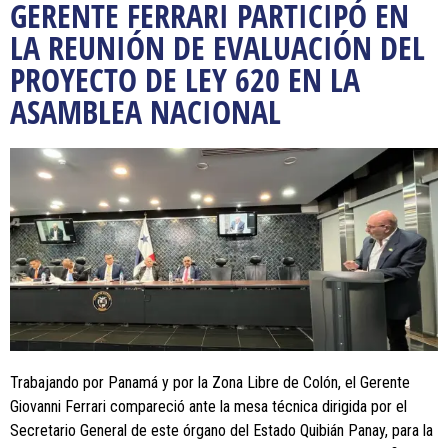
GERENTE FERRARI PARTICIPÓ EN
LA REUNIÓN DE EVALUACIÓN DEL
PROYECTO DE LEY 620 EN LA
ASAMBLEA NACIONAL
Trabajando por Panamá y por la Zona Libre de Colón, el Gerente
Giovanni Ferrari compareció ante la mesa técnica dirigida por el
Secretario General de este órgano del Estado Quibián Panay, para la