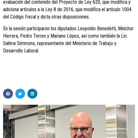
evaluación del contenido del Proyecto de Ley 620, que modifica y
adiciona artículos a la Ley 8 de 2016, que modifica el artículo 1004
del Código Fiscal y dicta otras disposiciones.
En la sesión participaron los diputados Leopoldo Benedetti, Melchor
Herrera, Pedro Torres y Mariano López, así como también la Lic.
Salima Simmons, representante del Ministerio de Trabajo y
Desarrollo Laboral.