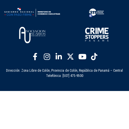
Dirección: Zona Libre de Colón, Provincia de Colón, República de Panamá – Central
Telefónica: [507] 475-9500