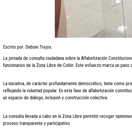
Escrito por: Deboni Trejos.
La jornada de consulta ciudadana sobre la Alfabetización Constitucion
funcionarios de la Zona Libre de Colón. Este esfuerzo marca un paso d
La iniciativa, de carácter profundamente democrático, tiene como prop
reflejando la voluntad popular. En esta fase de alfabetización consti
un espacio de diálogo, inclusión y construcción colectiva.
La consulta llevada a cabo en la Zona Libre permitió recoger opiniones
proceso transparente y participativo.