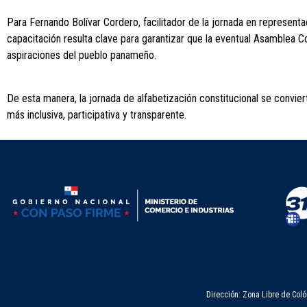
Para Fernando Bolívar Cordero, facilitador de la jornada en representa
capacitación resulta clave para garantizar que la eventual Asamblea C
aspiraciones del pueblo panameño.
De esta manera, la jornada de alfabetización constitucional se convier
más inclusiva, participativa y transparente.
Dirección: Zona Libre de Coló