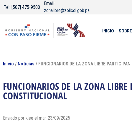
Email:
Tel: [507] 475-9500
zonalibre@zolicol.gob.pa
INICIO
SOBRE
Inicio
/
Noticias
/ FUNCIONARIOS DE LA ZONA LIBRE PARTICIPA
FUNCIONARIOS DE LA ZONA LIBRE 
CONSTITUCIONAL
Enviado por klee el mar, 23/09/2025