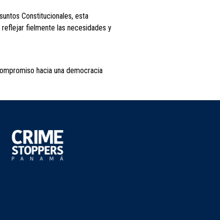
suntos Constitucionales, esta
reflejar fielmente las necesidades y
el compromiso hacia una democracia