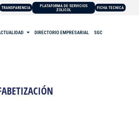
PLATAFORMA DE SERVICIOS
TRANSPARENCIA
FICHA TECNICA
ZOLICOL
ACTUALIDAD
DIRECTORIO EMPRESARIAL
SGC
FABETIZACIÓN