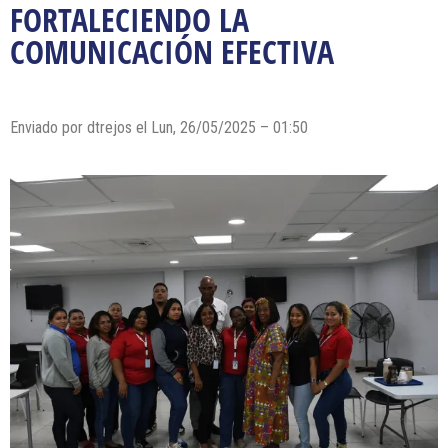
FORTALECIENDO LA
COMUNICACIÓN EFECTIVA
Enviado por dtrejos el Lun, 26/05/2025 – 01:50