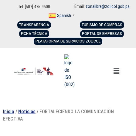
Email:
zonalibre@zolicol.gob.pa
Tel: [507] 475-9500
Spanish
▼
TRANSPARENCIA
TURISMO DE COMPRAS
FICHA TÉCNICA
PORTAL DE EMPRESAS
PLATAFORMA DE SERVICIOS ZOLICOL
Inicio
/
Noticias
/ FORTALECIENDO LA COMUNICACIÓN
EFECTIVA