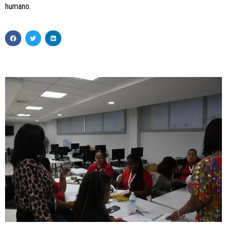
humano.