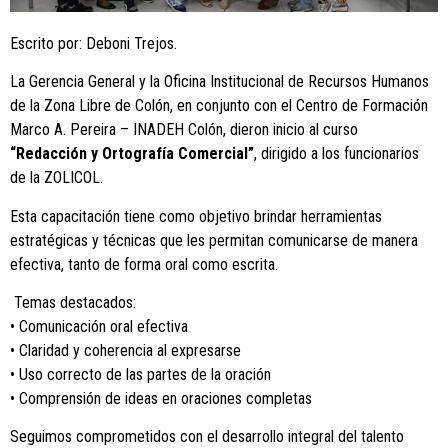
Escrito por: Deboni Trejos.
La Gerencia General y la Oficina Institucional de Recursos Humanos
de la Zona Libre de Colón, en conjunto con el Centro de Formación
Marco A. Pereira – INADEH Colón, dieron inicio al curso
“Redacción y Ortografía Comercial”
, dirigido a los funcionarios
de la ZOLICOL.
Esta capacitación tiene como objetivo brindar herramientas
estratégicas y técnicas que les permitan comunicarse de manera
efectiva, tanto de forma oral como escrita.
Temas destacados:
• Comunicación oral efectiva
• Claridad y coherencia al expresarse
• Uso correcto de las partes de la oración
• Comprensión de ideas en oraciones completas
Seguimos comprometidos con el desarrollo integral del talento