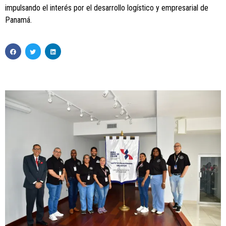
impulsando el interés por el desarrollo logístico y empresarial de
Panamá.