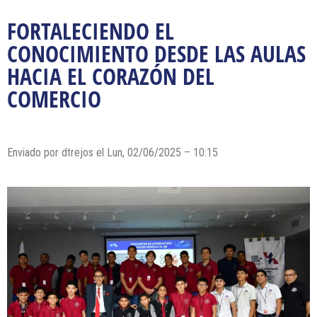
FORTALECIENDO EL
CONOCIMIENTO DESDE LAS AULAS
HACIA EL CORAZÓN DEL
COMERCIO
Enviado por dtrejos el Lun, 02/06/2025 – 10:15