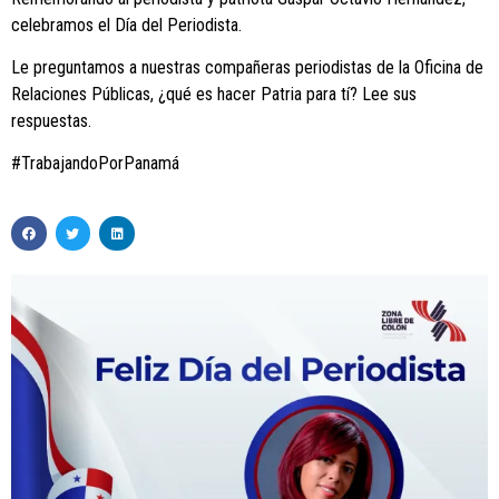
celebramos el Día del Periodista.
Le preguntamos a nuestras compañeras periodistas de la Oficina de
Relaciones Públicas, ¿qué es hacer Patria para tí? Lee sus
respuestas.
#TrabajandoPorPanamá