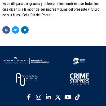
Es un día para dar gracias y celebrar a los hombres que todos los
días dicen sí a la labor de ser padres y guías del presente y futuro
de sus hijos. ¡Feliz Día del Padre!